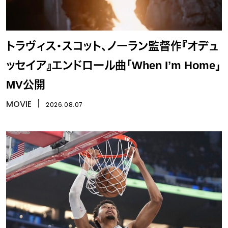
トラヴィス・スコット、ノーラン監督作『オデュ
ッセイア』エンドロール曲「When I’m Home」
MV公開
MOVIE
丨
2026.08.07