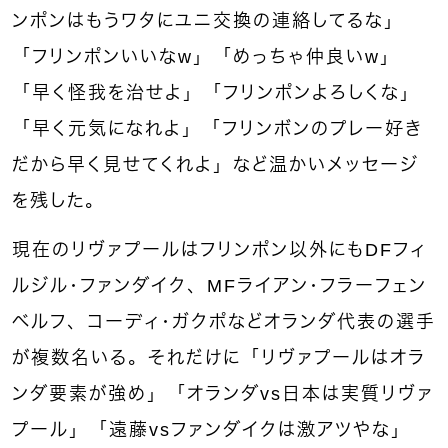
ンポンはもうワタにユニ交換の連絡してるな」
「フリンポンいいなw」「めっちゃ仲良いw」
「早く怪我を治せよ」「フリンポンよろしくな」
「早く元気になれよ」「フリンボンのプレー好き
だから早く見せてくれよ」など温かいメッセージ
を残した。
現在のリヴァプールはフリンポン以外にもDFフィ
ルジル・ファンダイク、MFライアン・フラーフェン
ベルフ、コーディ・ガクポなどオランダ代表の選手
が複数名いる。それだけに「リヴァプールはオラ
ンダ要素が強め」「オランダvs日本は実質リヴァ
プール」「遠藤vsファンダイクは激アツやな」