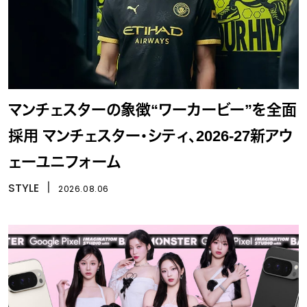
マンチェスターの象徴“ワーカービー”を全面
採用 マンチェスター・シティ、2026-27新アウ
ェーユニフォーム
STYLE
丨
2026.08.06