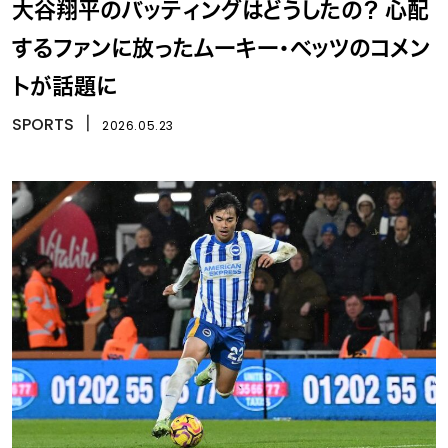
大谷翔平のバッティングはどうしたの？ 心配
するファンに放ったムーキー・ベッツのコメン
トが話題に
SPORTS
丨
2026.05.23