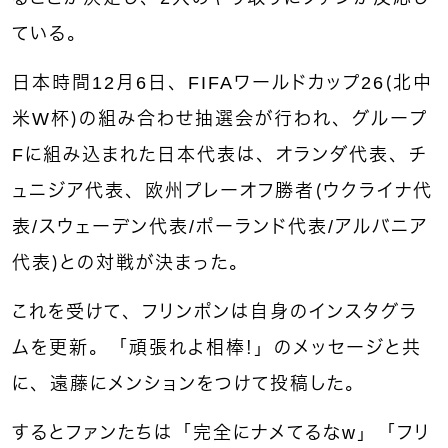
ている。
日本時間12月6日、FIFAワールドカップ26（北中
米W杯）の組み合わせ抽選会が行われ、グループ
Fに組み込まれた日本代表は、オランダ代表、チ
ュニジア代表、欧州プレーオフ勝者（ウクライナ代
表/スウェーデン代表/ポーランド代表/アルバニア
代表）との対戦が決まった。
これを受けて、フリンポンは自身のインスタグラ
ムを更新。「頑張れよ相棒！」のメッセージと共
に、遠藤にメンションをつけて投稿した。
するとファンたちは「完全にナメてるなw」「フリ