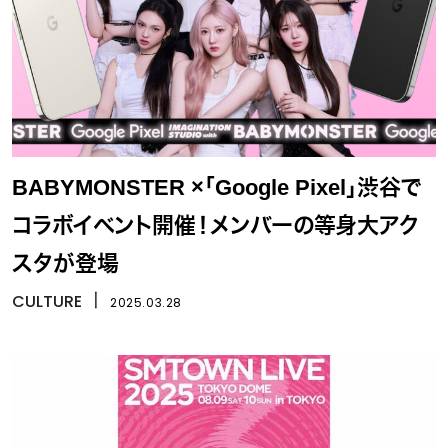
BABYMONSTER ×「Google Pixel」渋谷で
コラボイベント開催！メンバーの等身大アク
スタが登場
CULTURE
丨
2025.03.28