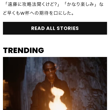
「遠藤に攻略法聞くけど？」「かなり楽しみ」な
ど早くもW杯への期待を口にした。
READ ALL STORIES
TRENDING