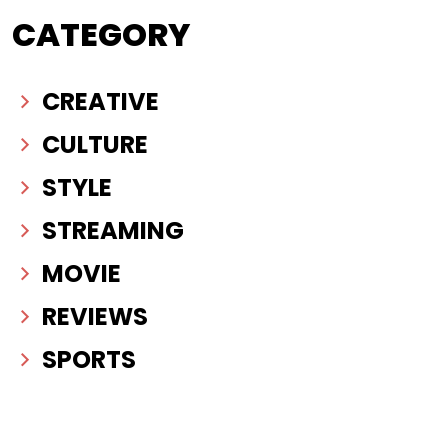
CATEGORY
CREATIVE
CULTURE
STYLE
STREAMING
MOVIE
REVIEWS
SPORTS