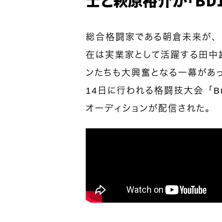
総合格闘家である朝倉未来が、
在は実業家として活躍する田中
ンたちも大興奮となる一幕があった
14日に行われる格闘技大会「Bre
オーディションが配信された。