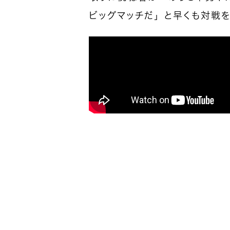
ビッグマッチだ」と早くも対戦