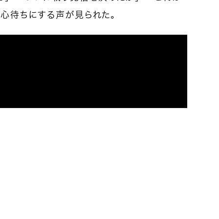
を心待ちにする声が見られた。