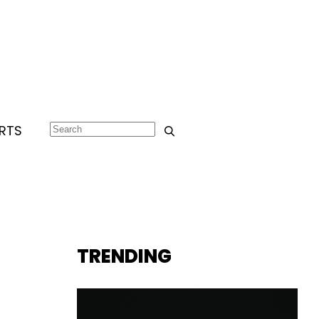
RTS
TRENDING