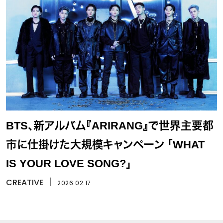
BTS、新アルバム『ARIRANG』で世界主要都
市に仕掛けた大規模キャンペーン 「WHAT
IS YOUR LOVE SONG?」
CREATIVE
丨
2026.02.17