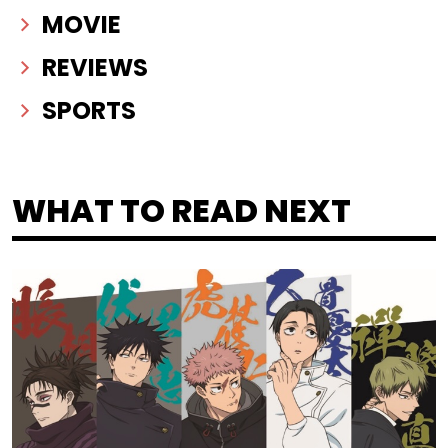
MOVIE
REVIEWS
SPORTS
WHAT TO READ NEXT