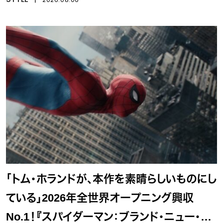
「トム・ホランドが、本作を素晴らしいものにし
ている」2026年全世界オープニング興収
No.1！『スパイダーマン：ブランド・ニュー・デ