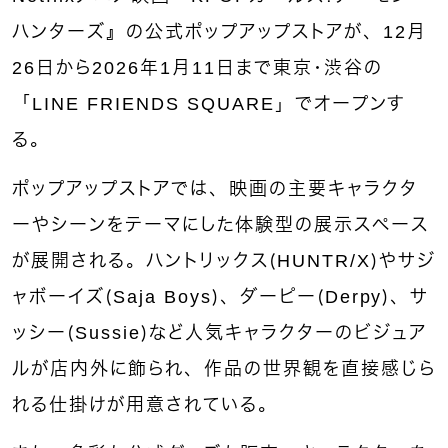
ハンターズ』の公式ポップアップストアが、12月
26日から2026年1月11日まで東京・渋谷の
「
LINE FRIENDS SQUARE」
でオープンす
る。
ポップアップストアでは、映画の主要キャラクタ
ーやシーンをテーマにした体験型の展示スペース
が展開される。ハントリックス（HUNTR/X）やサジ
ャボーイズ（Saja Boys）、ダーピー（Derpy）、サ
ッシー（Sussie）など人気キャラクターのビジュア
ルが店内外に飾られ、作品の世界観を直接感じら
れる仕掛けが用意されている。