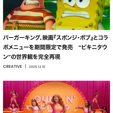
バーガーキング、映画『スポンジ・ボブ』とコラ
ボメニューを期間限定で発売 “ビキニタウ
ン”の世界観を完全再現
CREATIVE
丨
2025.12.10