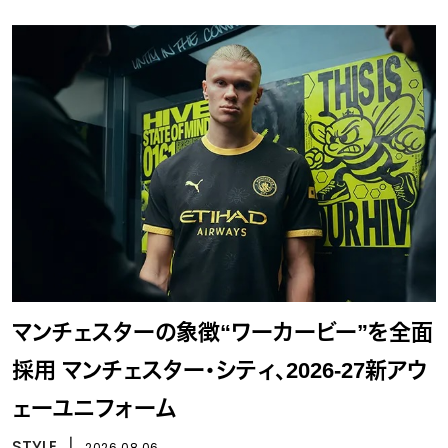
マンチェスターの象徴“ワーカービー”を全面
採用 マンチェスター・シティ、2026-27新アウ
ェーユニフォーム
STYLE
丨
2026.08.06