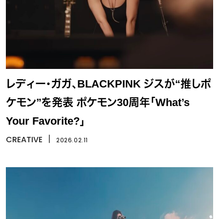
レディー・ガガ、BLACKPINK ジスが“推しポ
ケモン”を発表 ポケモン30周年「What’s
Your Favorite?」
CREATIVE
丨
2026.02.11