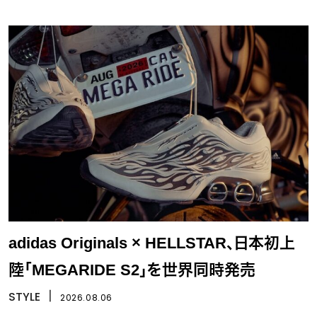
adidas Originals × HELLSTAR、日本初上
陸「MEGARIDE S2」を世界同時発売
STYLE
丨
2026.08.06