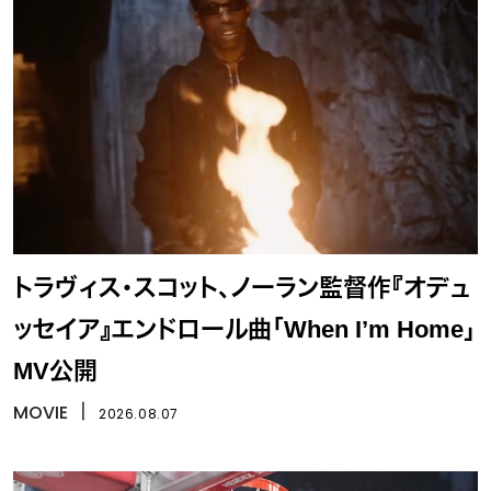
トラヴィス・スコット、ノーラン監督作『オデュ
ッセイア』エンドロール曲「When I’m Home」
MV公開
MOVIE
丨
2026.08.07