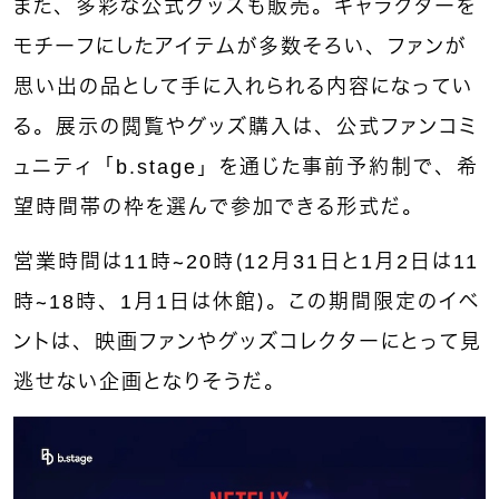
また、多彩な公式グッズも販売。キャラクターを
モチーフにしたアイテムが多数そろい、ファンが
思い出の品として手に入れられる内容になってい
る。展示の閲覧やグッズ購入は、公式ファンコミ
ュニティ「b.stage」を通じた事前予約制で、希
望時間帯の枠を選んで参加できる形式だ。
営業時間は11時〜20時（12月31日と1月2日は11
時〜18時、1月1日は休館）。この期間限定のイベ
ントは、映画ファンやグッズコレクターにとって見
逃せない企画となりそうだ。