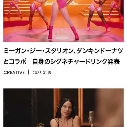
ミーガン・ジー・スタリオン、ダンキンドーナツ
とコラボ 自身のシグネチャードリンク発表
CREATIVE
丨
2026.01.15