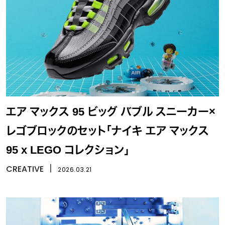
エア マックス 95 ビッグ バブル スニーカー×
レゴブロックのセット「ナイキ エア マックス
95 x LEGO コレクション」
CREATIVE
丨
2026.03.21