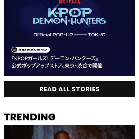
READ ALL STORIES
TRENDING