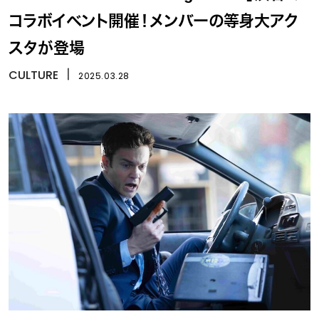
コラボイベント開催！メンバーの等身大アク
スタが登場
CULTURE
丨
2025.03.28