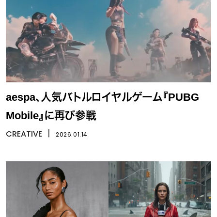
aespa、人気バトルロイヤルゲーム『PUBG
Mobile』に再び参戦
CREATIVE
丨
2026.01.14