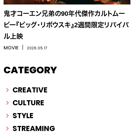
鬼才コーエン兄弟の90年代傑作カルトムー
ビー『ビッグ・リボウスキ』2週間限定リバイバ
ル上映
MOVIE
丨
2026.05.17
CATEGORY
CREATIVE
CULTURE
STYLE
STREAMING