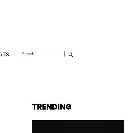
RTS
TRENDING