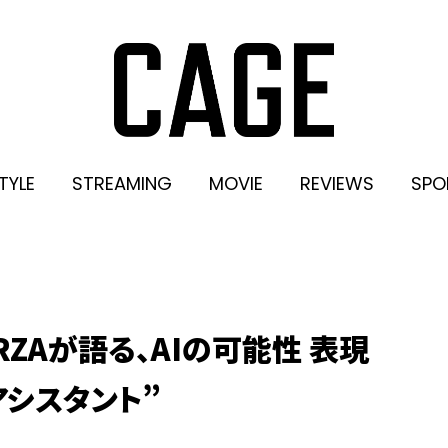
TYLE
STREAMING
MOVIE
REVIEWS
SPO
総帥RZAが語る、AIの可能性 表現
シスタント”