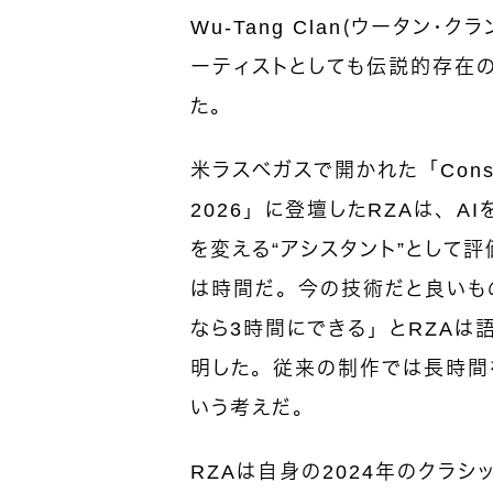
Wu-Tang Clan（
ウータン・クラ
ーティストとしても伝説的存在の
た。
米ラスベガスで開かれた「Consumer
2026」に登壇したRZAは、
を変える“アシスタント”として
は時間だ。今の技術だと良いもの
なら3時間にできる」とRZAは
明した。従来の制作では長時間
いう考えだ。
RZAは自身の2024年のクラシック・