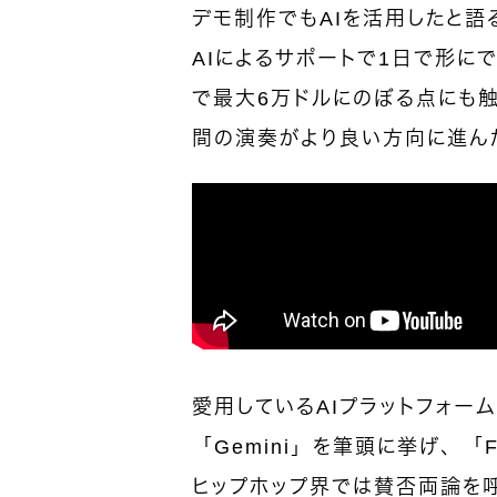
デモ制作でもAIを活用したと語
AIによるサポートで1日で形に
で最大6万ドルにのぼる点にも触
間の演奏がより良い方向に進ん
愛用しているAIプラットフォーム
「Gemini」を筆頭に挙げ、「
ヒップホップ界では賛否両論を呼