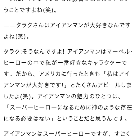
うことですよね（笑）。
――タラクさんはアイアンマンが大好きなんです
よね（笑）。
タラク：そうなんですよ！ アイアンマンはマーベル・
ヒーローの中で私が一番好きなキャラクターで
す。だから、アメリカに行ったときも「私はアイ
アンマンが大好きです！」とたくさんアピールしま
したよ(笑)。アイアンマンの魅力のひとつは、
「スーパーヒーローになるために神のような存在
になる必要はない」ということだと思うんです。
アイアンマンはスーパーヒーローですが、すごく