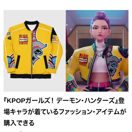
『KPOPガールズ！ デーモン・ハンターズ』登
場キャラが着ているファッション・アイテムが
購入できる