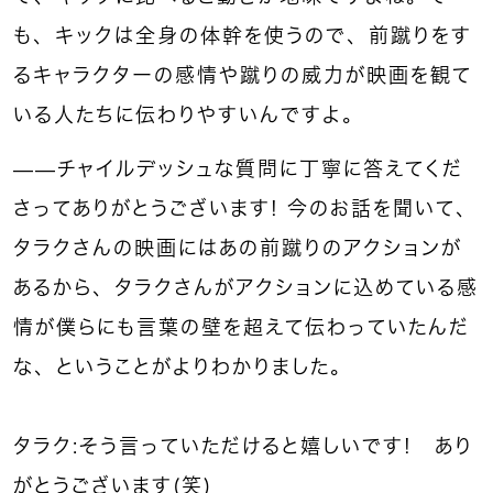
も、キックは全身の体幹を使うので、前蹴りをす
るキャラクターの感情や蹴りの威力が映画を観て
いる人たちに伝わりやすいんですよ。
――チャイルデッシュな質問に丁寧に答えてくだ
さってありがとうございます！ 今のお話を聞いて、
タラクさんの映画にはあの前蹴りのアクションが
あるから、タラクさんがアクションに込めている感
情が僕らにも言葉の壁を超えて伝わっていたんだ
な、ということがよりわかりました。
タラク：そう言っていただけると嬉しいです！ あり
がとうございます（笑）