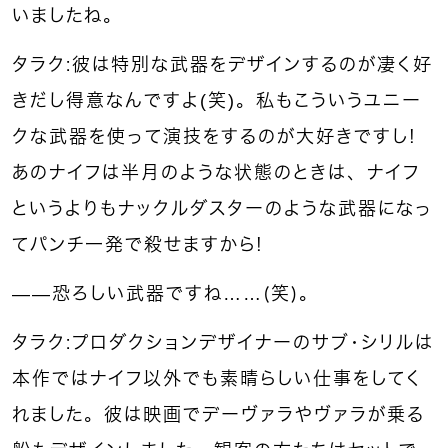
いましたね。
タラク：彼は特別な武器をデザインするのが凄く好
きだし得意なんですよ(笑)。私もこういうユニー
クな武器を使って演技をするのが大好きですし！
あのナイフは半月のような状態のときは、ナイフ
というよりもナックルダスターのような武器になっ
てパンチ一発で殺せますから！
――恐ろしい武器ですね……（笑）。
タラク：プロダクションデザイナーのサブ・シリルは
本作ではナイフ以外でも素晴らしい仕事をしてく
れました。彼は映画でデーヴァラやヴァラが乗る