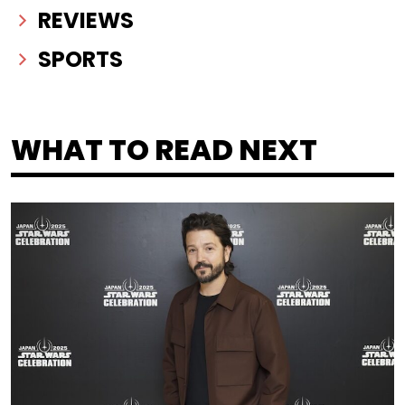
REVIEWS
SPORTS
WHAT TO READ NEXT