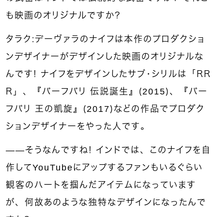
も映画のオリジナルですか？
タラク：デーヴァラのナイフは本作のプロダクショ
ンデザイナーがデザインした映画のオリジナルな
んです！ ナイフをデザインしたサブ・シリルは「ＲＲ
Ｒ」、『バーフバリ 伝説誕生』（2015）、『バー
フバリ 王の凱旋』（2017）などの作品でプロダク
ションデザイナーをやった人です。
――そうなんですね！ インドでは、このナイフを自
作してYouTubeにアップするファンもいるぐらい
観客のハートを掴んだアイテムになっています
が、何故あのような独特なデザインになったんで