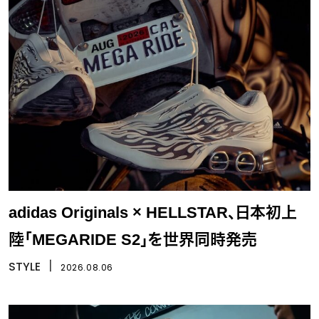
adidas Originals × HELLSTAR、日本初上
陸「MEGARIDE S2」を世界同時発売
STYLE
丨
2026.08.06