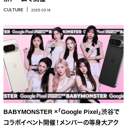
CULTURE
丨
2025.03.14
BABYMONSTER ×「Google Pixel」渋谷で
コラボイベント開催！メンバーの等身大アク