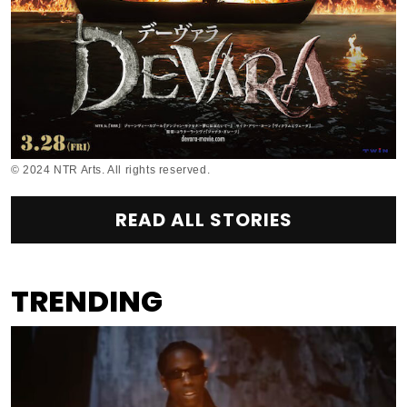
© 2024 NTR Arts. All rights reserved.
READ ALL STORIES
TRENDING