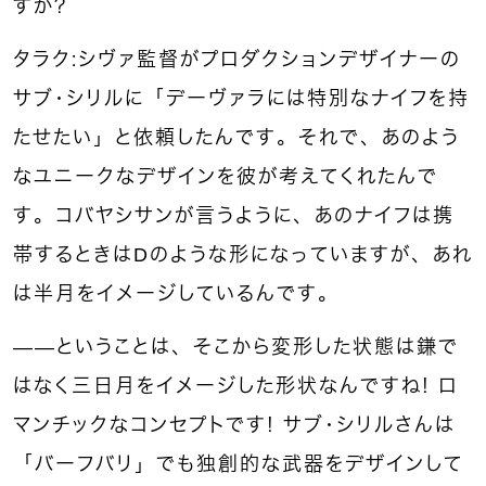
すか？
タラク：シヴァ監督がプロダクションデザイナーの
サブ・シリルに「デーヴァラには特別なナイフを持
たせたい」と依頼したんです。それで、あのよう
なユニークなデザインを彼が考えてくれたんで
す。コバヤシサンが言うように、あのナイフは携
帯するときはDのような形になっていますが、あれ
は半月をイメージしているんです。
――ということは、そこから変形した状態は鎌で
はなく三日月をイメージした形状なんですね！ ロ
マンチックなコンセプトです！ サブ・シリルさんは
「バーフバリ」でも独創的な武器をデザインして