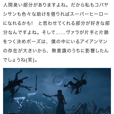
人間臭い部分がありますよね。だから私もコバヤ
シサンも色々な助けを借りればスーパーヒーロー
になれるかも！ と思わせてくれる部分が好きな部
分なんですよね。そして……ヴァラが片手と片膝
をつく決めポーズは、僕の中にいるアイアンマン
の存在が大きいから、無意識のうちに影響したん
でしょうね(笑)。