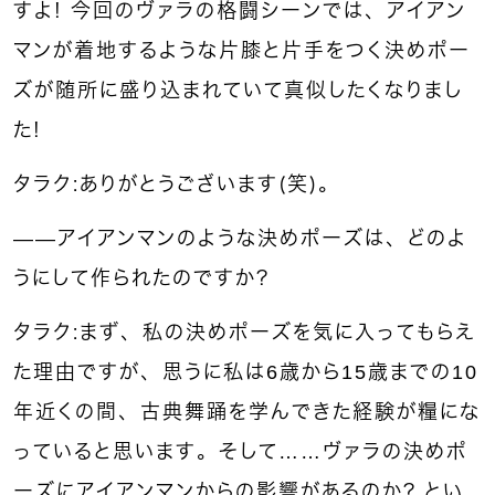
すよ！ 今回のヴァラの格闘シーンでは、アイアン
マンが着地するような片膝と片手をつく決めポー
ズが随所に盛り込まれていて真似したくなりまし
た！
タラク：ありがとうございます（笑）。
――アイアンマンのような決めポーズは、どのよ
うにして作られたのですか？
タラク：まず、私の決めポーズを気に入ってもらえ
た理由ですが、思うに私は6歳から15歳までの10
年近くの間、古典舞踊を学んできた経験が糧にな
っていると思います。そして……ヴァラの決めポ
ーズにアイアンマンからの影響があるのか？ とい