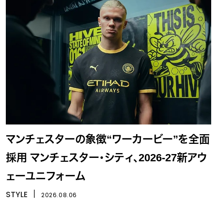
マンチェスターの象徴“ワーカービー”を全面
採用 マンチェスター・シティ、2026-27新アウ
ェーユニフォーム
STYLE
丨
2026.08.06