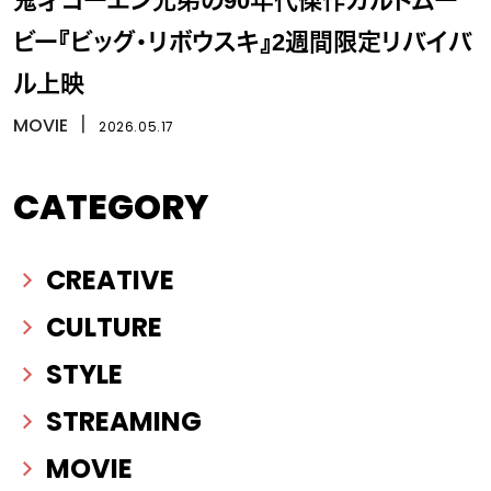
鬼才コーエン兄弟の90年代傑作カルトムー
ビー『ビッグ・リボウスキ』2週間限定リバイバ
ル上映
MOVIE
丨
2026.05.17
CATEGORY
CREATIVE
CULTURE
STYLE
STREAMING
MOVIE