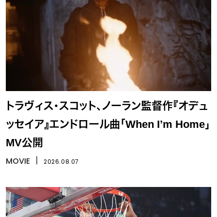
トラヴィス・スコット、ノーラン監督作『オデュ
ッセイア』エンドロール曲「When I’m Home」
MV公開
MOVIE
丨
2026.08.07