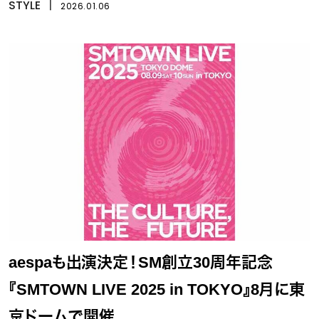
STYLE
丨
2026.01.06
aespaも出演決定！SM創立30周年記念
『SMTOWN LIVE 2025 in TOKYO』8月に東
京ドームで開催