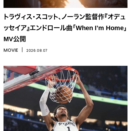
トラヴィス・スコット、ノーラン監督作『オデュ
ッセイア』エンドロール曲「When I’m Home」
MV公開
MOVIE
丨
2026.08.07