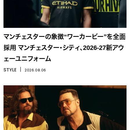
マンチェスターの象徴“ワーカービー”を全面
採用 マンチェスター・シティ、2026-27新アウ
ェーユニフォーム
STYLE
丨
2026.08.06