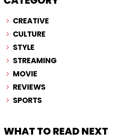
CATEGORY
CREATIVE
CULTURE
STYLE
STREAMING
MOVIE
REVIEWS
SPORTS
WHAT TO READ NEXT