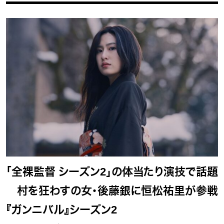
「全裸監督 シーズン2」の体当たり演技で話題
村を狂わすの女・後藤銀に恒松祐里が参戦
『ガンニバル』シーズン2