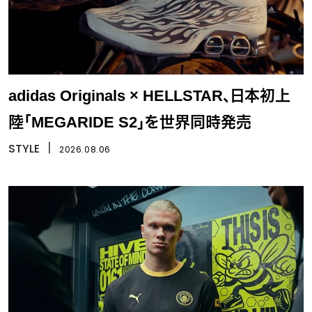
adidas Originals × HELLSTAR、日本初上
陸「MEGARIDE S2」を世界同時発売
STYLE
丨
2026.08.06