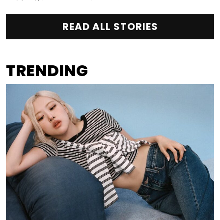
READ ALL STORIES
TRENDING