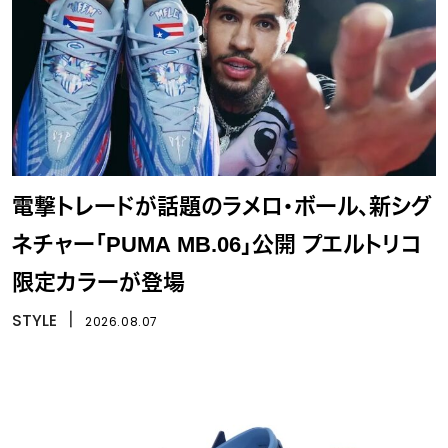
電撃トレードが話題のラメロ・ボール、新シグ
ネチャー「PUMA MB.06」公開 プエルトリコ
限定カラーが登場
STYLE
丨
2026.08.07