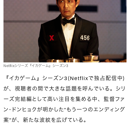
Netflixシリーズ『イカゲーム』シーズン3
『イカゲーム』シーズン3（Netflixで独占配信中）
が、視聴者の間で大きな話題を呼んでいる。シリ
ーズ完結編として高い注目を集める中、監督ファ
ン・ドンヒョクが明かした“もう一つのエンディング
案”が、新たな波紋を広げている。