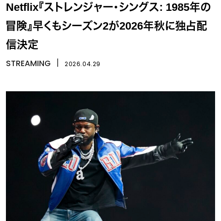
Netflix『ストレンジャー・シングス: 1985年の
冒険』早くもシーズン2が2026年秋に独占配
信決定
STREAMING
丨
2026.04.29