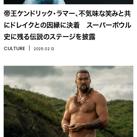
帝王ケンドリック・ラマー、不気味な笑みと共
にドレイクとの因縁に決着 スーパーボウル
史に残る伝説のステージを披露
CULTURE
丨
2025.02.12