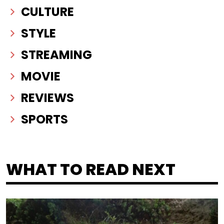
CULTURE
STYLE
STREAMING
MOVIE
REVIEWS
SPORTS
WHAT TO READ NEXT