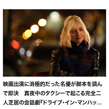
映画出演に消極的だった名優が脚本を読ん
で即決 真夜中のタクシーで起こる完全二
人芝居の会話劇『ドライブ・イン・マンハッタ