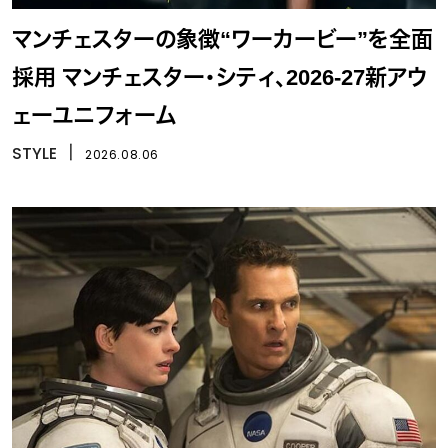
マンチェスターの象徴“ワーカービー”を全面
採用 マンチェスター・シティ、2026-27新アウ
ェーユニフォーム
STYLE
丨
2026.08.06