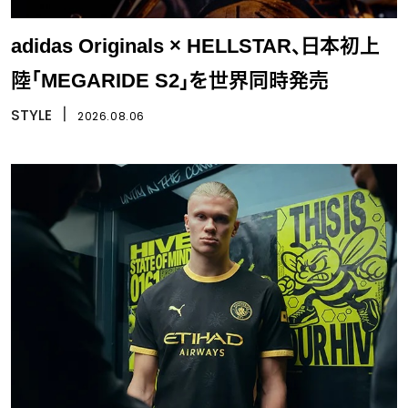
adidas Originals × HELLSTAR、日本初上
陸「MEGARIDE S2」を世界同時発売
STYLE
丨
2026.08.06