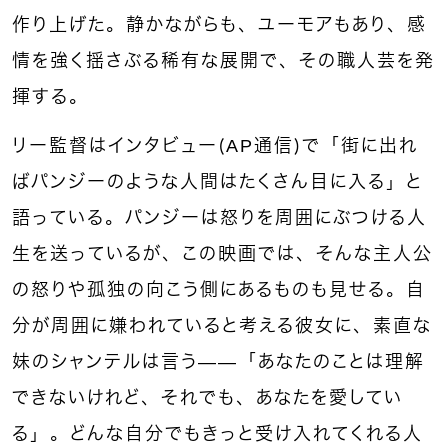
作り上げた。静かながらも、ユーモアもあり、感
情を強く揺さぶる稀有な展開で、その職人芸を発
揮する。
リー監督はインタビュー（AP通信）で「街に出れ
ばパンジーのような人間はたくさん目に入る」と
語っている。パンジーは怒りを周囲にぶつける人
生を送っているが、この映画では、そんな主人公
の怒りや孤独の向こう側にあるものも見せる。自
分が周囲に嫌われていると考える彼女に、素直な
妹のシャンテルは言う――「あなたのことは理解
できないけれど、それでも、あなたを愛してい
る」。どんな自分でもきっと受け入れてくれる人