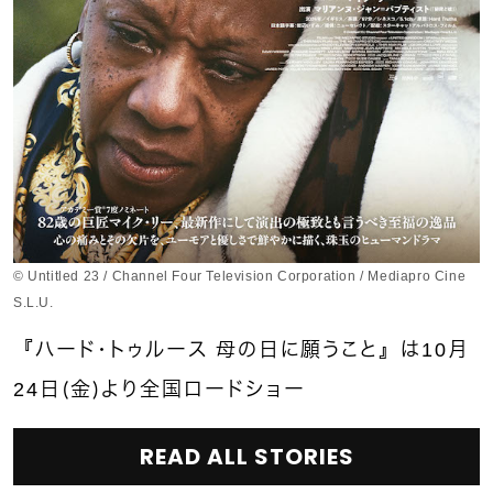
© Untitled 23 / Channel Four Television Corporation / Mediapro Cine
S.L.U.
『ハード・トゥルース 母の日に願うこと』は10月
24日（金）より全国ロードショー
READ ALL STORIES