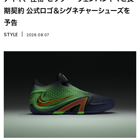
期契約 公式ロゴ＆シグネチャーシューズを
予告
STYLE
丨
2026.08.07