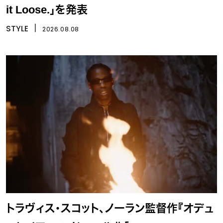
it Loose.」を発表
STYLE
丨
2026.08.08
トラヴィス・スコット、ノーラン監督作『オデュ