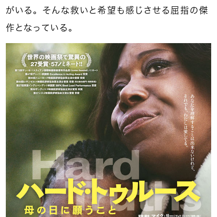
がいる。そんな救いと希望も感じさせる屈指の傑
作となっている。