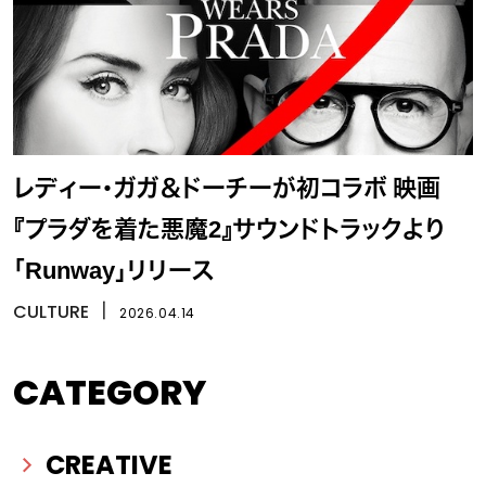
レディー・ガガ＆ドーチーが初コラボ 映画
『プラダを着た悪魔2』サウンドトラックより
「Runway」リリース
CULTURE
丨
2026.04.14
CATEGORY
CREATIVE