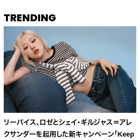
TRENDING
リーバイス、ロゼとシェイ・ギルジャス＝アレ
クサンダーを起用した新キャンペーン「Keep