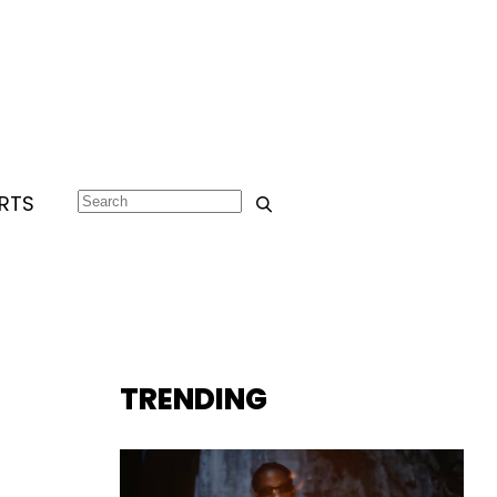
RTS
TRENDING