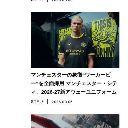
マンチェスターの象徴“ワーカービ
ー”を全面採用 マンチェスター・シテ
ィ、2026-27新アウェーユニフォーム
STYLE
丨
2026.08.06