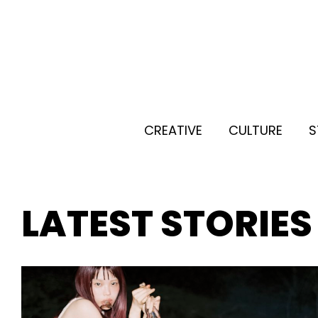
CREATIVE
CULTURE
S
LATEST STORIES