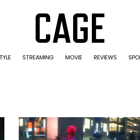
TYLE
STREAMING
MOVIE
REVIEWS
SPO