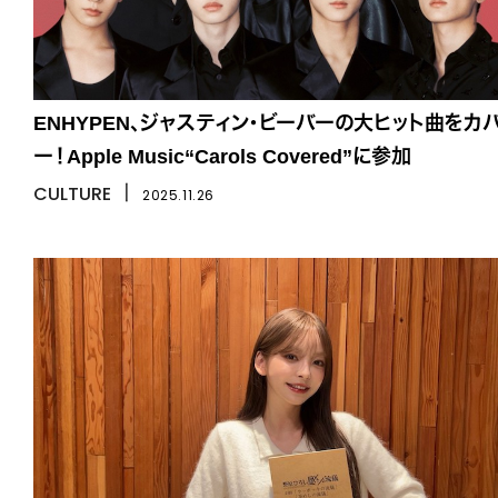
ENHYPEN、ジャスティン・ビーバーの大ヒット曲をカ
ー！Apple Music“Carols Covered”に参加
CULTURE
丨
2025.11.26