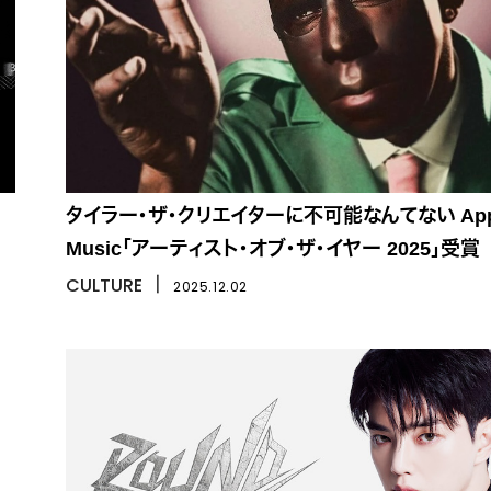
タイラー・ザ・クリエイターに不可能なんてない App
Music「アーティスト・オブ・ザ・イヤー 2025」受賞
CULTURE
丨
2025.12.02