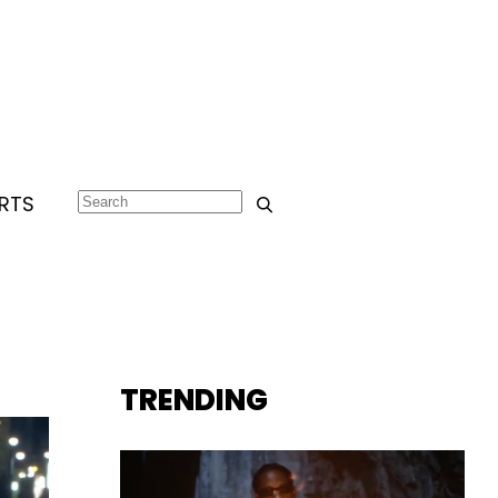
RTS
TRENDING