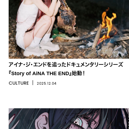
アイナ・ジ・エンドを追ったドキュメンタリーシリーズ
『Story of AiNA THE END』始動！
CULTURE
丨
2025.12.04