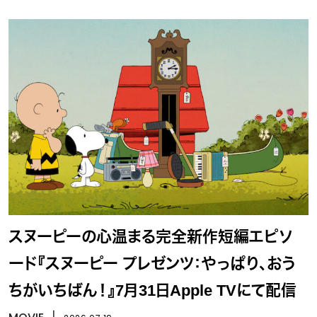
スヌーピーの心温まる完全新作短編エピソ
ード『スヌーピー プレゼンツ：やっぱり、おう
ちがいちばん！』7月31日Apple TVにて配信
丨