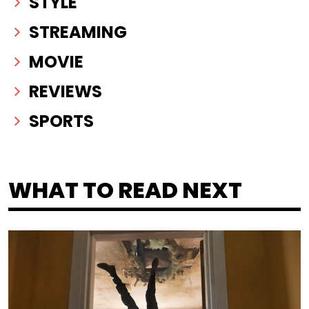
STYLE
STREAMING
MOVIE
REVIEWS
SPORTS
WHAT TO READ NEXT