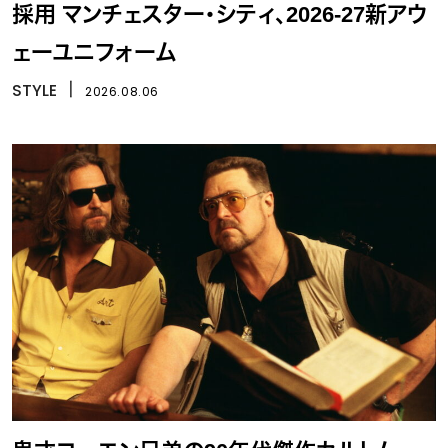
採用 マンチェスター・シティ、2026-27新アウ
ェーユニフォーム
STYLE
丨
2026.08.06