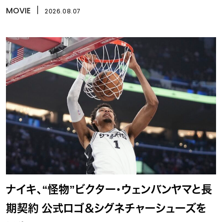
MOVIE
丨
2026.08.07
ナイキ、“怪物”ビクター・ウェンバンヤマと長
期契約 公式ロゴ＆シグネチャーシューズを