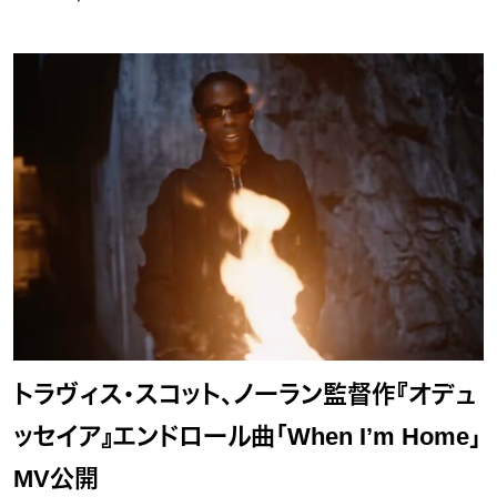
トラヴィス・スコット、ノーラン監督作『オデュ
ッセイア』エンドロール曲「When I’m Home」
MV公開