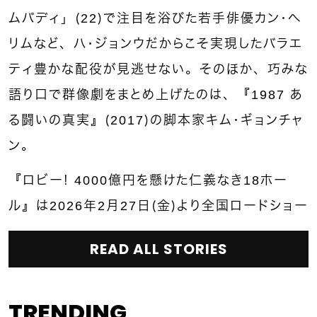
ムバディ」（22）で注目を浴びた若手俳優カン・へ
リムなど、ハ・ジョンウだからこそ実現したバラエ
ティ豊かな配役が見逃せない。そのほか、巧みな
語り口で群像劇をまとめ上げたのは、『1987 あ
る闘いの真実』（2017）の脚本家キム・ギョンチャ
ン。
『ロビー！ 4000億円を懸けた仁義なき18ホー
ル』は2026年2月27日（金）より全国ロードショー
READ ALL STORIES
TRENDING