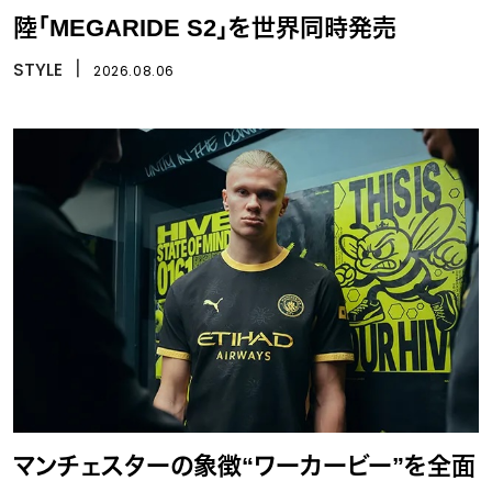
陸「MEGARIDE S2」を世界同時発売
STYLE
丨
2026.08.06
マンチェスターの象徴“ワーカービー”を全面