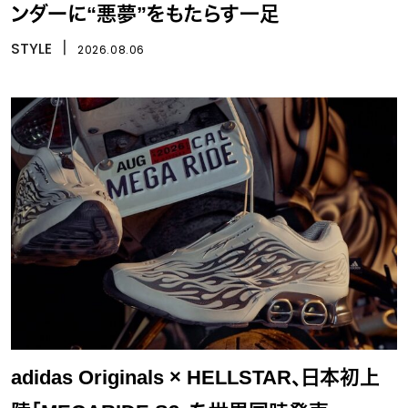
ンダーに“悪夢”をもたらす一足
STYLE
丨
2026.08.06
adidas Originals × HELLSTAR、日本初上