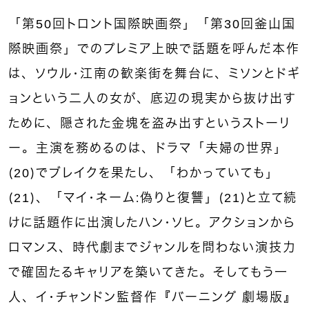
「第50回トロント国際映画祭」「第30回釜山国
際映画祭」でのプレミア上映で話題を呼んだ本作
は、ソウル・江南の歓楽街を舞台に、ミソンとドギ
ョンという二人の女が、底辺の現実から抜け出す
ために、隠された金塊を盗み出すというストーリ
ー。主演を務めるのは、ドラマ「夫婦の世界」
（20）でブレイクを果たし、「わかっていても」
（21）、「マイ・ネーム：偽りと復讐」（21）と立て続
けに話題作に出演したハン・ソヒ。アクションから
ロマンス、時代劇までジャンルを問わない演技力
で確固たるキャリアを築いてきた。そしてもう一
人、イ・チャンドン監督作『バーニング 劇場版』