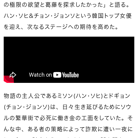
の極限の欲望と葛藤を探求したかった」と語る。
ハン・ソヒ＆チョン・ジョンソという韓国トップ女優
を迎え、次なるステージへの期待を高めた。
物語の主人公であるミソン（ハン・ソヒ）とドギョン
（チョン・ジョンソ）は、日々生き延びるためにソウ
ルの繁華街で必死に働き金の工面をしていた。そ
んな中、ある者の策略によって詐欺に遭い一夜に