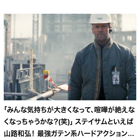
「みんな気持ちが⼤きくなって、喧嘩が絶えな
くなっちゃうかな？(笑)」 ステイサムといえば
山路和弘！ 最強ガテン系ハードアクション