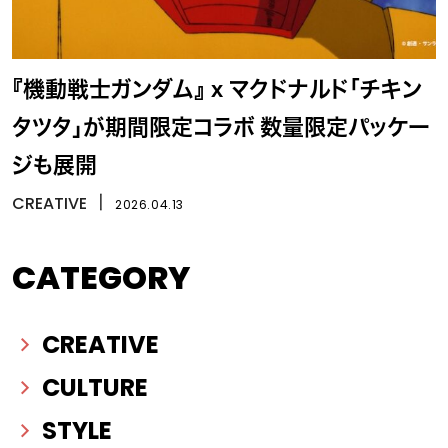
『機動戦士ガンダム』 x マクドナルド「チキン
タツタ」が期間限定コラボ 数量限定パッケー
ジも展開
CREATIVE
丨
2026.04.13
CATEGORY
CREATIVE
CULTURE
STYLE