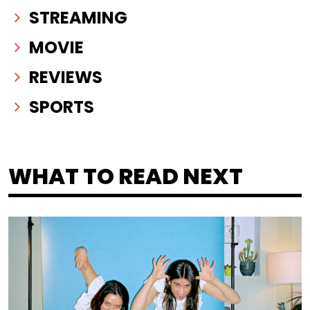
STREAMING
MOVIE
REVIEWS
SPORTS
WHAT TO READ NEXT