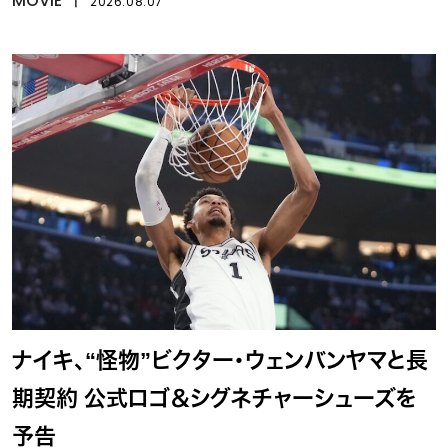
MOVIE
2026.08.07
ナイキ、“怪物”ビクター・ウェンバンヤマと長
期契約 公式ロゴ＆シグネチャーシューズを
予告