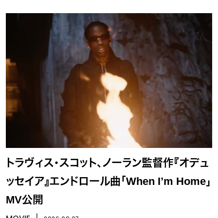
トラヴィス・スコット、ノーラン監督作『オデュ
ッセイア』エンドロール曲「When I’m Home」
MV公開
丨