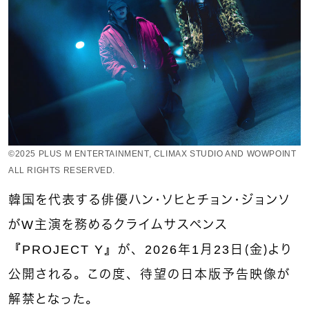
©︎2025 PLUS M ENTERTAINMENT, CLIMAX STUDIO AND WOWPOINT
ALL RIGHTS RESERVED.
韓国を代表する俳優ハン・ソヒとチョン・ジョンソ
がW主演を務めるクライムサスペンス
『PROJECT Y』が、2026年1月23日（金）より
公開される。この度、待望の日本版予告映像が
解禁となった。