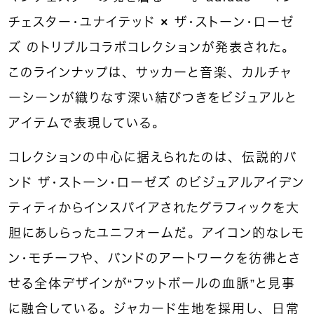
チェスター・ユナイテッド
×
ザ・ストーン・ローゼ
ズ
のトリプルコラボコレクションが発表された。
このラインナップは、サッカーと音楽、カルチャ
ーシーンが織りなす深い結びつきをビジュアルと
アイテムで表現している。
コレクションの中心に据えられたのは、伝説的バ
ンド
ザ・ストーン・ローゼズ
のビジュアルアイデン
ティティからインスパイアされたグラフィックを大
胆にあしらったユニフォームだ。アイコン的なレモ
ン・モチーフや、バンドのアートワークを彷彿とさ
せる全体デザインが“フットボールの血脈”と見事
に融合している。ジャカード生地を採用し、日常