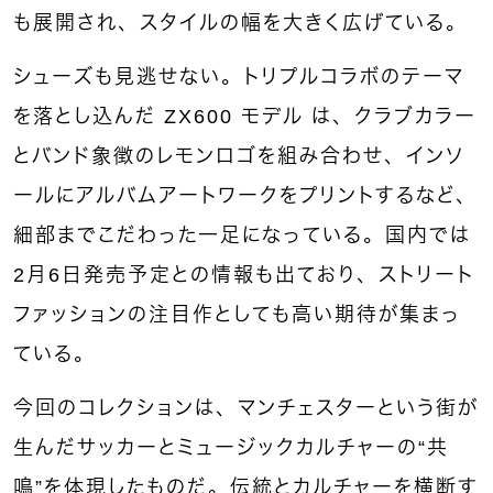
も展開され、スタイルの幅を大きく広げている。
シューズも見逃せない。トリプルコラボのテーマ
を落とし込んだ ZX600 モデル は、クラブカラー
とバンド象徴のレモンロゴを組み合わせ、インソ
ールにアルバムアートワークをプリントするなど、
細部までこだわった一足になっている。国内では
2月6日発売予定との情報も出ており、ストリート
ファッションの注目作としても高い期待が集まっ
ている。
今回のコレクションは、マンチェスターという街が
生んだサッカーとミュージックカルチャーの“共
鳴”を体現したものだ。伝統とカルチャーを横断す