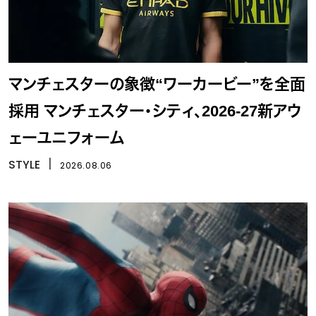
マンチェスターの象徴“ワーカービー”を全面
採用 マンチェスター・シティ、2026-27新アウ
ェーユニフォーム
STYLE
丨
2026.08.06