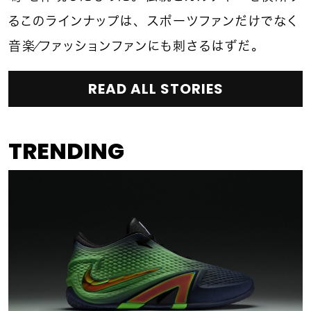
るこのラインナップは、スポーツファンだけでなく
音楽／ファッションファンにも刺さるはずだ。
READ ALL STORIES
TRENDING