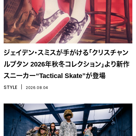
ジェイデン・スミスが手がける「クリスチャン
ルブタン 2026年秋冬コレクション」より新作
スニーカー“Tactical Skate”が登場
STYLE
丨
2026.08.04