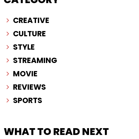
CREATIVE
CULTURE
STYLE
STREAMING
MOVIE
REVIEWS
SPORTS
WHAT TO READ NEXT