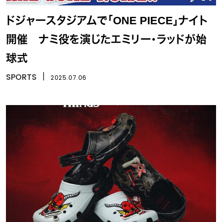
ドジャースタジアムで「ONE PIECE」ナイト
開催 ナミ役を演じたエミリー・ラッドが始
球式
SPORTS
丨
2025.07.06