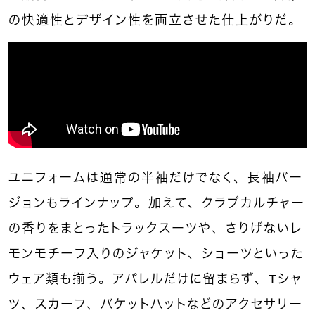
の快適性とデザイン性を両立させた仕上がりだ。
ユニフォームは通常の半袖だけでなく、長袖バー
ジョンもラインナップ。加えて、クラブカルチャー
の香りをまとったトラックスーツや、さりげないレ
モンモチーフ入りのジャケット、ショーツといった
ウェア類も揃う。アパレルだけに留まらず、Tシャ
ツ、スカーフ、バケットハットなどのアクセサリー