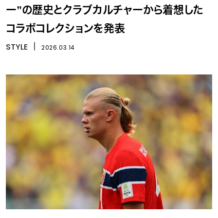
ー”の歴史とクラブカルチャーから着想した
コラボコレクションを発表
STYLE
丨
2026.03.14