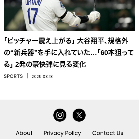
「ピッチャー震え上がる」 大谷翔平、規格外
の“新兵器”を手に入れていた…「60本狙って
る」 2発の豪快弾に見る変化
SPORTS
丨
2025.03.18
About
Privacy Policy
Contact Us