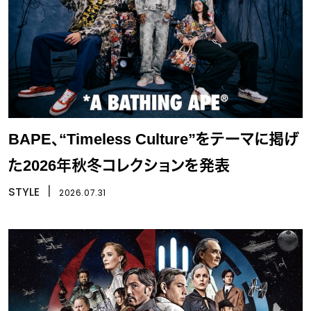
BAPE、“Timeless Culture”をテーマに掲げ
た2026年秋冬コレクションを発表
STYLE
丨
2026.07.31