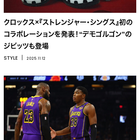
クロックス×『ストレンジャー・シングス』初の
コラボレーションを発表！“デモゴルゴン”の
ジビッツも登場
STYLE
丨
2025.11.12