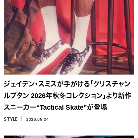
ジェイデン・スミスが手がける「クリスチャン
ルブタン 2026年秋冬コレクション」より新作
スニーカー“Tactical Skate”が登場
STYLE
丨
2026.08.04