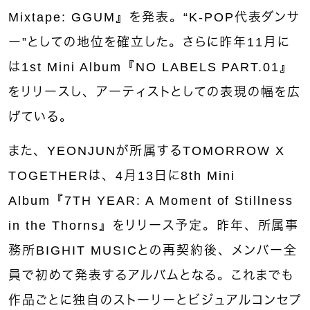
Mixtape: GGUM』を発表。“K-POP代表ダンサ
ー”としての地位を確立した。さらに昨年11月に
は1st Mini Album『NO LABELS PART.01』
をリリースし、アーティストとしての表現の幅を広
げている。
また、YEONJUNが所属するTOMORROW X
TOGETHERは、4月13日に8th Mini
Album『7TH YEAR: A Moment of Stillness
in the Thorns』をリリース予定。昨年、所属事
務所BIGHIT MUSICとの再契約後、メンバー全
員で初めて発表するアルバムとなる。これまでも
作品ごとに独自のストーリーとビジュアルコンセプ