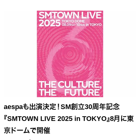
aespaも出演決定！SM創立30周年記念
『SMTOWN LIVE 2025 in TOKYO』8月に東
京ドームで開催