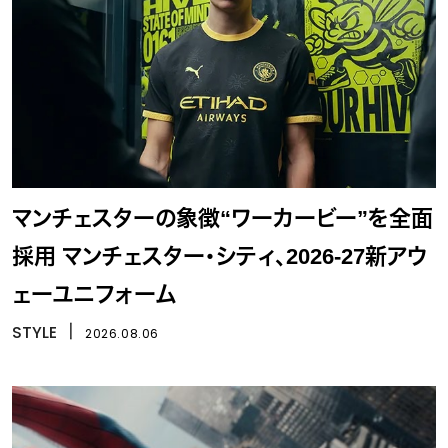
マンチェスターの象徴“ワーカービー”を全面
採用 マンチェスター・シティ、2026-27新アウ
ェーユニフォーム
STYLE
丨
2026.08.06