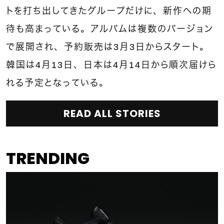
トを打ち出してきたグループだけに、新作への期
待も高まっている。アルバムは複数のバージョン
で展開され、予約販売は3月3日からスタート。
韓国は4月13日、日本は4月14日から順次届けら
れる予定となっている。
READ ALL STORIES
TRENDING