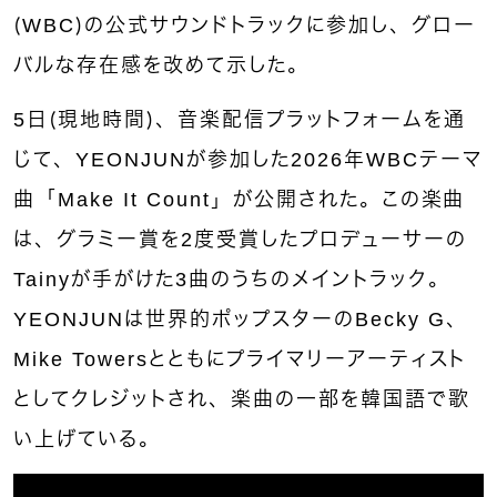
（WBC）の公式サウンドトラックに参加し、グロー
バルな存在感を改めて示した。
5日（現地時間）、音楽配信プラットフォームを通
じて、YEONJUNが参加した2026年WBCテーマ
曲「Make It Count」が公開された。この楽曲
は、グラミー賞を2度受賞したプロデューサーの
Tainyが手がけた3曲のうちのメイントラック。
YEONJUNは世界的ポップスターのBecky G、
Mike Towersとともにプライマリーアーティスト
としてクレジットされ、楽曲の一部を韓国語で歌
い上げている。