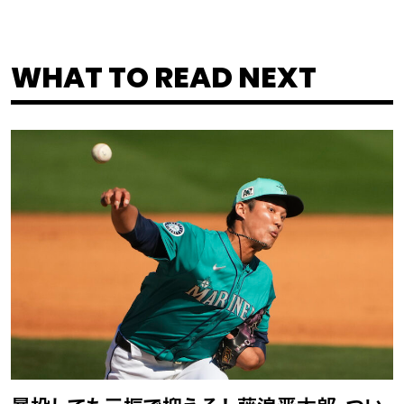
WHAT TO READ NEXT