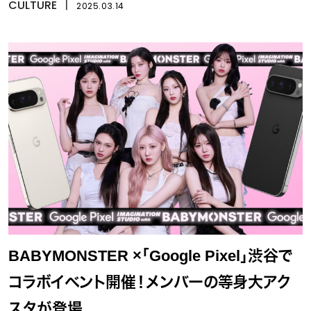
CULTURE
丨
2025.03.14
BABYMONSTER ×「Google Pixel」渋谷で
コラボイベント開催！メンバーの等身大アク
スタが登場