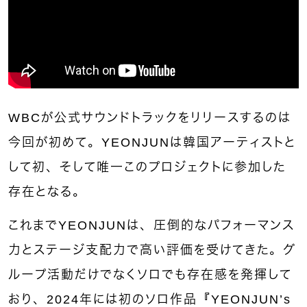
WBCが公式サウンドトラックをリリースするのは
今回が初めて。YEONJUNは韓国アーティストと
して初、そして唯一このプロジェクトに参加した
存在となる。
これまでYEONJUNは、圧倒的なパフォーマンス
力とステージ支配力で高い評価を受けてきた。グ
ループ活動だけでなくソロでも存在感を発揮して
おり、2024年には初のソロ作品『YEONJUN’s