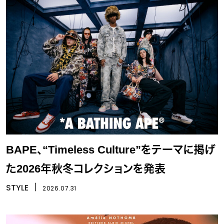
BAPE、“Timeless Culture”をテーマに掲げ
た2026年秋冬コレクションを発表
STYLE
丨
2026.07.31