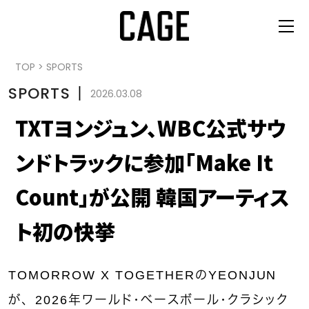
TOP
>
SPORTS
SPORTS
丨
2026.03.08
TXTヨンジュン、WBC公式サウ
ンドトラックに参加「Make It
Count」が公開 韓国アーティス
ト初の快挙
TOMORROW X TOGETHERのYEONJUN
が、2026年ワールド・ベースボール・クラシック