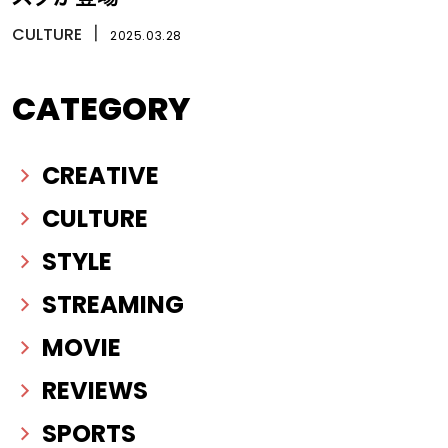
CULTURE
丨
2025.03.28
CATEGORY
CREATIVE
CULTURE
STYLE
STREAMING
MOVIE
REVIEWS
SPORTS