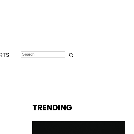
RTS
TRENDING