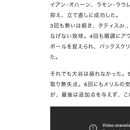
イアン・オハーン、ラモン・ラウ
抑え、立て直しに成功した。
3回も勢いは続き、タティスJr
なげない投球。4回も順調にアウ
ボールを捉えられ、バックスク
た。
それでも大谷は崩れなかった。
取り無失点。6回にもメリルの
が、最後は追加点を与えず、こ