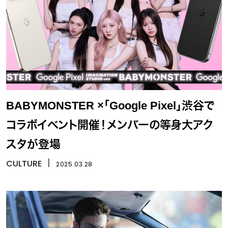
BABYMONSTER ×「Google Pixel」渋谷で
コラボイベント開催！メンバーの等身大アク
スタが登場
CULTURE
丨
2025.03.28