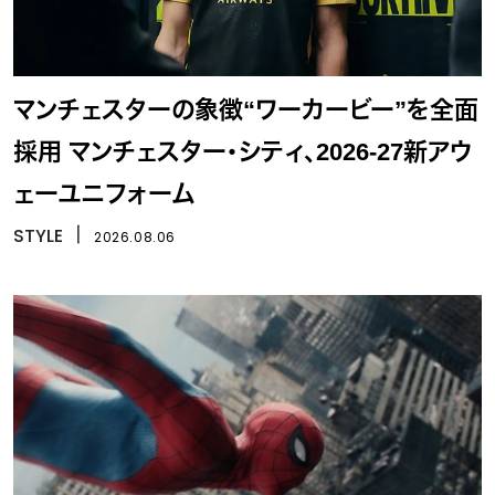
マンチェスターの象徴“ワーカービー”を全面
採用 マンチェスター・シティ、2026-27新アウ
ェーユニフォーム
STYLE
丨
2026.08.06