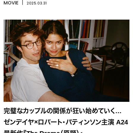
MOVIE
丨
2025.03.31
完璧なカップルの関係が狂い始めていく…
ゼンデイヤ×ロバート・パティンソン主演 A24