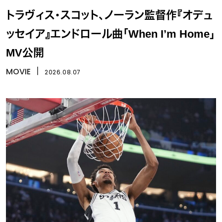
トラヴィス・スコット、ノーラン監督作『オデュ
ッセイア』エンドロール曲「When I’m Home」
MV公開
MOVIE
丨
2026.08.07