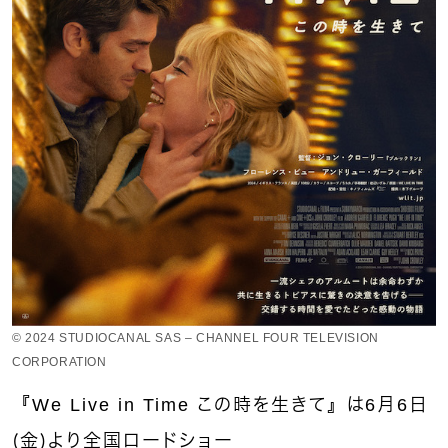
© 2024 STUDIOCANAL SAS – CHANNEL FOUR TELEVISION
CORPORATION
『We Live in Time この時を生きて』は6月6日
（金）より全国ロードショー