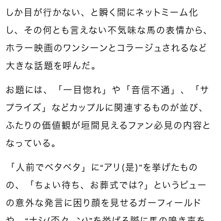
しか目が行かない、と瞬く間にネットミーム化
し、その何とも言えない不気味な馬の表情から、
ホラー映画のワンシーンとコラージュされるなど
大きな話題を呼んだ。
お題には、「一目惚れ」や「音信不通」、「サ
プライズ」などカップルに関連するものが並び、
ふたりの価値観が垣間見えるファン必見の内容と
なっている。
「人前でベタベタ」に“アリ（是）”を挙げたもの
の、「ちょい待ち、お葬式では？」というピュー
の意外な発言に困り顔を見せるガーフィールド