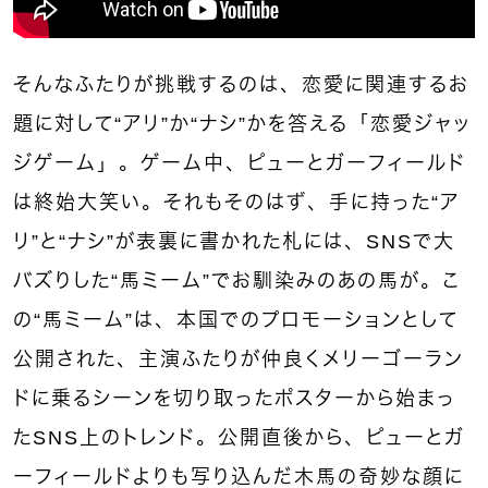
そんなふたりが挑戦するのは、恋愛に関連するお
題に対して“アリ”か“ナシ”かを答える「恋愛ジャッ
ジゲーム」。ゲーム中、ピューとガーフィールド
は終始大笑い。それもそのはず、手に持った“ア
リ”と“ナシ”が表裏に書かれた札には、SNSで大
バズりした“馬ミーム”でお馴染みのあの馬が。こ
の“馬ミーム”は、本国でのプロモーションとして
公開された、主演ふたりが仲良くメリーゴーラン
ドに乗るシーンを切り取ったポスターから始まっ
たSNS上のトレンド。公開直後から、ピューとガ
ーフィールドよりも写り込んだ木馬の奇妙な顔に