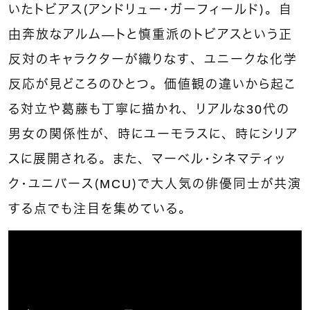
いたトビアス（アンドリュー・ガーフィールド）。自
由奔放なアルム―トと慎重派のトビアスという正
反対のキャラクターが織りなす、ユニークな化学
反応が見どころのひとつ。価値観の違いから起こ
る対立や葛藤も丁寧に描かれ、リアルな30代の
男女の関係性が、時にユーモラスに、時にシリア
スに展開される。また、マーベル・シネマティッ
ク・ユニバース（MCU）で大人気の俳優同士が共演
する点でも注目を集めている。