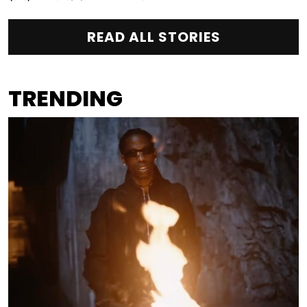
READ ALL STORIES
TRENDING