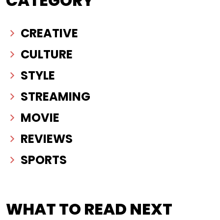
CATEGORY
CREATIVE
CULTURE
STYLE
STREAMING
MOVIE
REVIEWS
SPORTS
WHAT TO READ NEXT