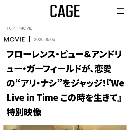
TOP
>
MOVIE
MOVIE
丨
2025.05.05
フローレンス・ピュー＆アンドリ
ュー・ガーフィールドが、恋愛
の“アリ・ナシ”をジャッジ！『We
Live in Time この時を生きて』
特別映像