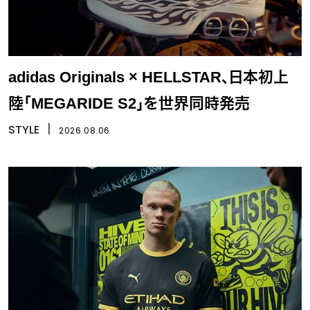
adidas Originals × HELLSTAR、日本初上
陸「MEGARIDE S2」を世界同時発売
STYLE
丨
2026.08.06