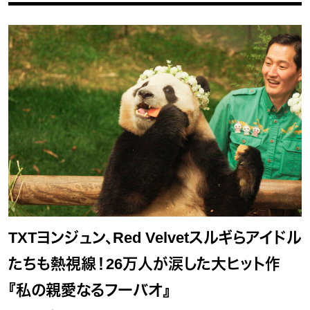
TXTヨンジュン、Red Velvetスルギらアイドル
たちも熱視線！26万人が涙した大ヒット作
『私の親愛なるフーバオ』