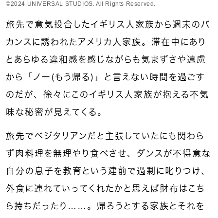
©2024 UNIVERSAL STUDIOS. All Rights Reserved.
旅先で意気投合したイギリス人家族から週末のバ
カンスに誘われたアメリカ人家族。滞在中にあり
とあらゆる違和感を感じながらも気まずさや遠慮
から「ノー（もう帰る）」と言えない時間を過ごす
のだが、徐々にこのイギリス人家族が抱える不気
味な秘密が見えてくる。
旅先でベジタリアンだと主張していたにも関わら
ず肉料理を無理やり食べさせ、ダンスが不得意な
自分の息子を教育という建前で過剰に叱りつけ、
外食に連れていってくれたかと思えば財布はこち
ら持ちだったり……。帰ろうとする家族とそれを