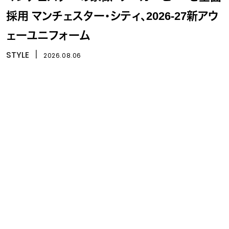
採用 マンチェスター・シティ、2026-27新アウ
ェーユニフォーム
STYLE
丨
2026.08.06