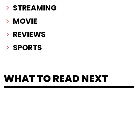
STREAMING
MOVIE
REVIEWS
SPORTS
WHAT TO READ NEXT