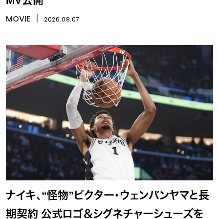
MV公開
MOVIE
丨
2026.08.07
ナイキ、“怪物”ビクター・ウェンバンヤマと長
期契約 公式ロゴ＆シグネチャーシューズを