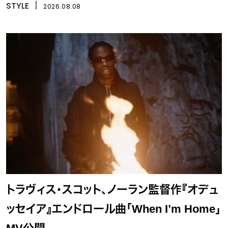
STYLE
丨
2026.08.08
トラヴィス・スコット、ノーラン監督作『オデュ
ッセイア』エンドロール曲「When I’m Home」