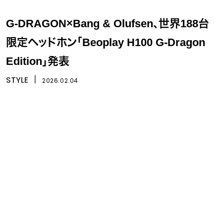
G-DRAGON×Bang & Olufsen、世界188台
限定ヘッドホン「Beoplay H100 G-Dragon
Edition」発表
STYLE
丨
2026.02.04