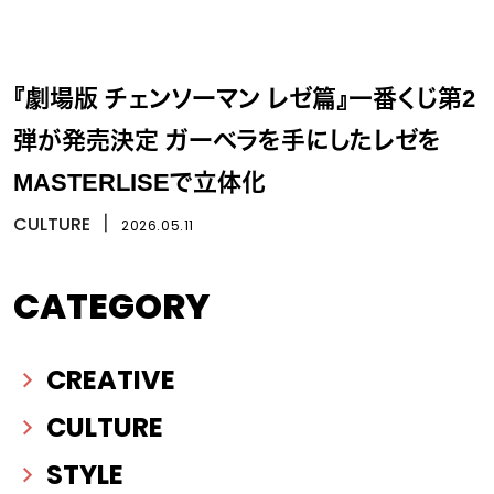
『劇場版 チェンソーマン レゼ篇』一番くじ第2
弾が発売決定 ガーベラを手にしたレゼを
MASTERLISEで立体化
CULTURE
丨
2026.05.11
CATEGORY
CREATIVE
CULTURE
STYLE