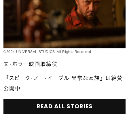
©2024 UNIVERSAL STUDIOS. All Rights Reserved.
文・ホラー映画取締役
『スピーク・ノー・イーブル 異常な家族』は絶賛
公開中
READ ALL STORIES