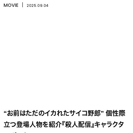
MOVIE
丨
2025.09.04
“お前はただのイカれたサイコ野郎” 個性際
立つ登場人物を紹介『殺人配信』キャラクタ