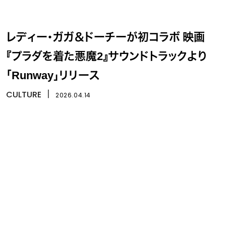
レディー・ガガ＆ドーチーが初コラボ 映画
『プラダを着た悪魔2』サウンドトラックより
「Runway」リリース
CULTURE
丨
2026.04.14