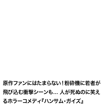
原作ファンにはたまらない！粉砕機に若者が
飛び込む衝撃シーンも… 人が死ぬのに笑え
るホラーコメディ『ハンサム・ガイズ』