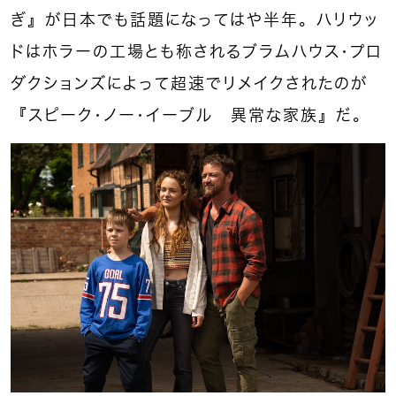
ぎ』が日本でも話題になってはや半年。ハリウッ
ドはホラーの工場とも称されるブラムハウス・プロ
ダクションズによって超速でリメイクされたのが
『スピーク・ノー・イーブル 異常な家族』だ。