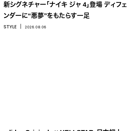
新シグネチャー「ナイキ ジャ 4」登場 ディフェ
ンダーに“悪夢”をもたらす一足
STYLE
丨
2026.08.06