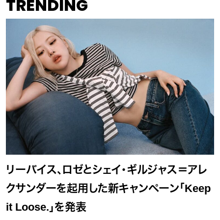
TRENDING
リーバイス、ロゼとシェイ・ギルジャス＝アレ
クサンダーを起用した新キャンペーン「Keep
it Loose.」を発表