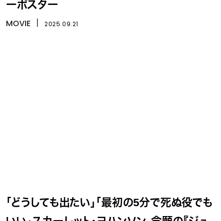
ーポスター
MOVIE
丨
2025.09.21
「どうしても出たい」「最初の5分で死ぬ役でも