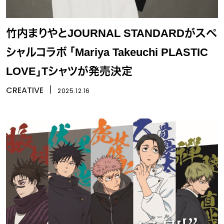
竹内まりやとJOURNAL STANDARDがスペ
シャルコラボ 「Mariya Takeuchi PLASTIC
LOVE」Tシャツが発売決定
CREATIVE
丨
2025.12.16