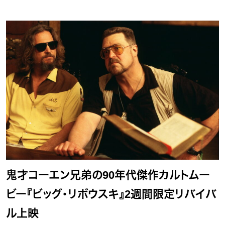
鬼才コーエン兄弟の90年代傑作カルトムー
ビー『ビッグ・リボウスキ』2週間限定リバイバ
ル上映