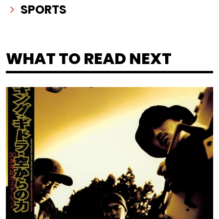
SPORTS
WHAT TO READ NEXT