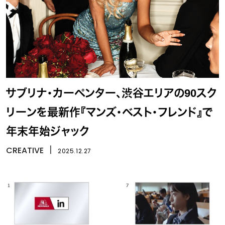
サブリナ・カーペンター、渋谷エリアの90スク
リーンを最新作『マンズ・ベスト・フレンド』で
年末年始ジャック
CREATIVE
丨
2025.12.27