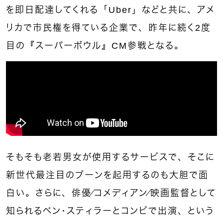
を即日配達してくれる「Uber」などと共に、アメ
リカで市民権を得ている企業で、昨年に続く2度
目の『スーパーボウル』CM参戦となる。
そもそも老若男女が使用するサービスで、そこに
新世代最注目のブーンを起用するのも大胆で面
白い。さらに、俳優／コメディアン／映画監督として
知られるベン・スティラーとコンビで出演、という