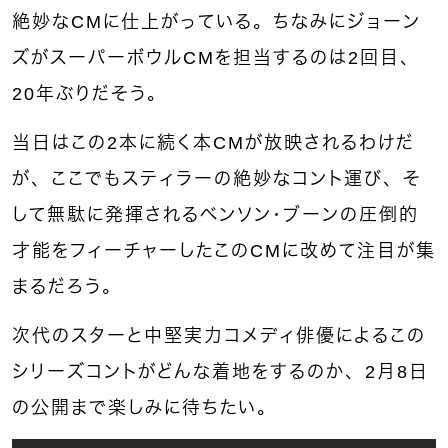
絶妙なCMに仕上がっている。ちなみにジョーン
ズがスーパーボウルCMを担当するのは2回目、
20年ぶりだそう。
当日はこの2本に続く本CMが放映されるわけだ
が、ここでもスティラーの絶妙なコント運び、そ
して無駄に発揮されるベンソン・ブーンの圧倒的
才能をフィーチャーしたこのCMに改めて注目が集
まるだろう。
次代のスターと中堅実力コメディ俳優によるこの
シリーズコントがどんな着地をするのか、2月8日
の公開まで楽しみに待ちたい。