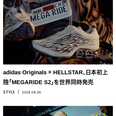
adidas Originals × HELLSTAR、日本初上
陸「MEGARIDE S2」を世界同時発売
STYLE
丨
2026.08.06