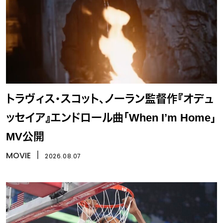
トラヴィス・スコット、ノーラン監督作『オデュ
ッセイア』エンドロール曲「When I’m Home」
MV公開
MOVIE
丨
2026.08.07