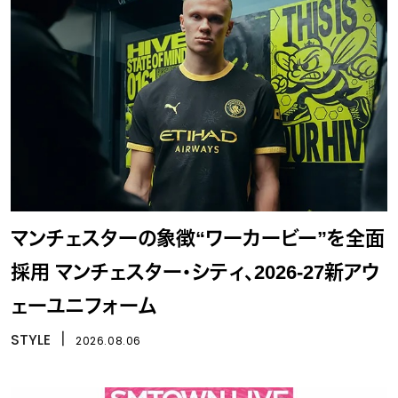
マンチェスターの象徴“ワーカービー”を全面
採用 マンチェスター・シティ、2026-27新アウ
ェーユニフォーム
STYLE
丨
2026.08.06