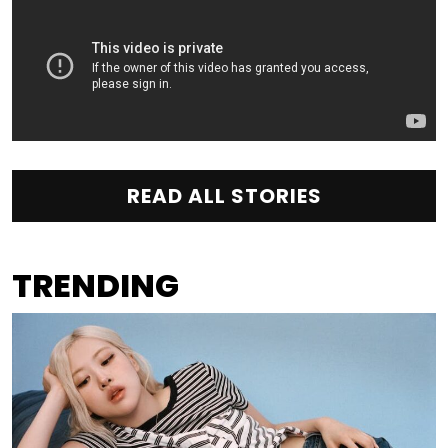
READ ALL STORIES
TRENDING