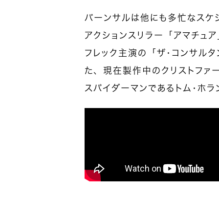
バーンサルは他にも多忙なスケ
アクションスリラー「アマチュア
フレック主演の「ザ・コンサルタ
た、現在製作中のクリストファ
スパイダーマンであるトム・ホラ