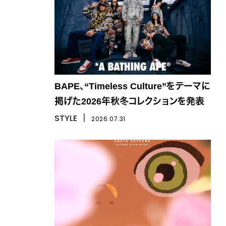
BAPE、“Timeless Culture”をテーマに
掲げた2026年秋冬コレクションを発表
STYLE
丨
2026.07.31