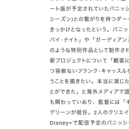
ート版が予定されていたパニッシャーだ
シーズン）との繋がりを持つダー
きっかけとなったという。パニッ
バイ・ナイト」や「ガーディアン
のような特別作品として制作さ
新プロジェクトについて「観客
つ容赦ないフランク・キャッス
うことを描きたい。本当に演じた
とができた」と海外メディアで
も関わっていおり、監督には「キ
グリーンが就任。2人のクリエ
Disney+で配信予定のパニ