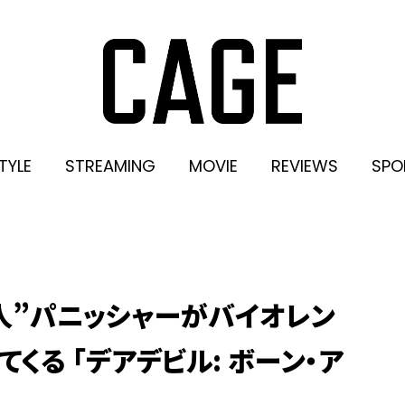
TYLE
STREAMING
MOVIE
REVIEWS
SPO
人”パニッシャーがバイオレン
くる 「デアデビル: ボーン・ア