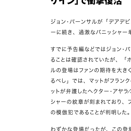
ジョン・バーンサルが「デアデビ
ーに続き、過激なパニッシャー
すでに予告編などではジョン・バ
ることは確認されていたが、「
ルの登場はファンの期待を大き
るべし」では、マットがフラン
ットが弁護したヘクター・アヤラ
シャーの紋章が刻まれており、
の模倣犯であることが判明した
わずかな登場だったが、この登