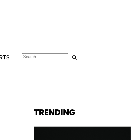
RTS
TRENDING