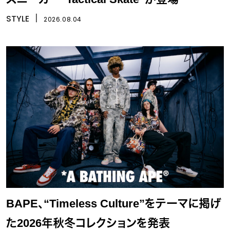
STYLE
丨
2026.08.04
BAPE、“Timeless Culture”をテーマに掲げ
た2026年秋冬コレクションを発表