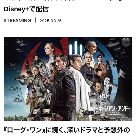
Disney+で配信
STREAMING
丨
2025.08.26
『ローグ・ワン』に続く、深いドラマと予想外の