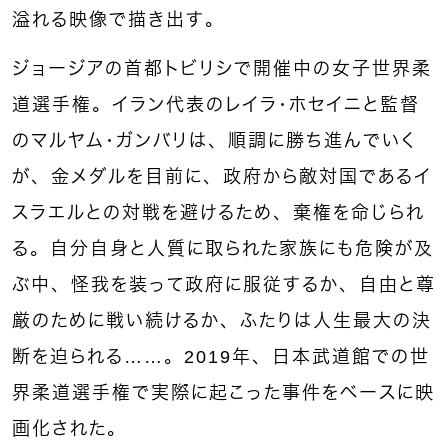
溢れる映像で描き出す。
ジョージアの首都トビリシで開催中の女子世界柔
道選手権。イラン代表のレイラ・ホセイニと監督
のマルヤム・ガンバリは、順調に勝ち進んでいく
が、金メダルを目前に、政府から敵対国であるイ
スラエルとの対戦を避けるため、棄権を命じられ
る。自分自身と人質に取られた家族にも危険が及
ぶ中、怪我を装って政府に服従するか、自由と尊
厳のために戦い続けるか、ふたりは人生最大の決
断を迫られる……。2019年、日本武道館での世
界柔道選手権で実際に起こった事件をベースに映
画化された。