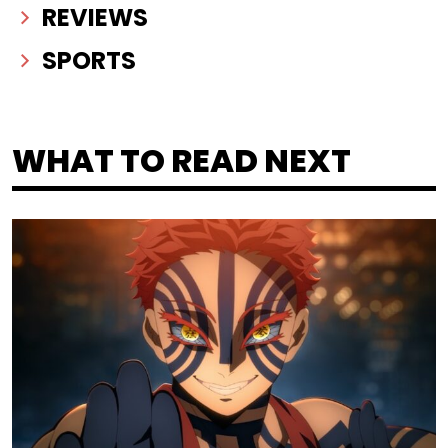
REVIEWS
SPORTS
WHAT TO READ NEXT