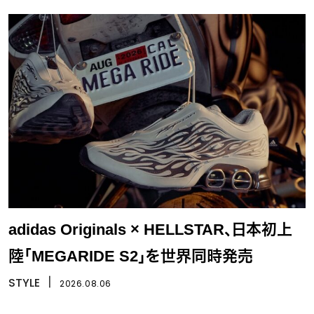
adidas Originals × HELLSTAR、日本初上
陸「MEGARIDE S2」を世界同時発売
STYLE
丨
2026.08.06