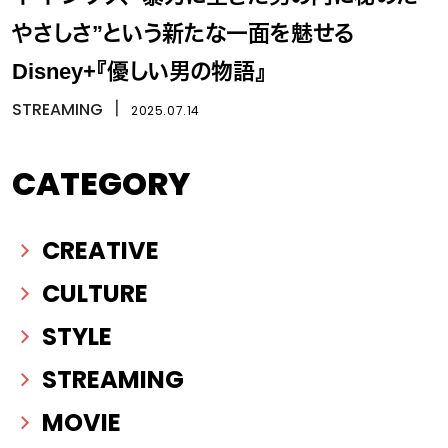
やさしさ”という新たな一面を魅せる
Disney+『優しい男の物語』
STREAMING
丨
2025.07.14
CATEGORY
CREATIVE
CULTURE
STYLE
STREAMING
MOVIE