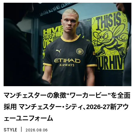
マンチェスターの象徴“ワーカービー”を全面
採用 マンチェスター・シティ、2026-27新アウ
ェーユニフォーム
STYLE
丨
2026.08.06