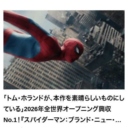
「トム・ホランドが、本作を素晴らしいものにし
ている」2026年全世界オープニング興収
No.1！『スパイダーマン：ブランド・ニュー・デ