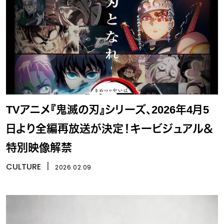
TVアニメ『鬼滅の刃』シリーズ、2026年4月5
日より全編再放送が決定！キービジュアル＆
特別映像解禁
CULTURE
丨
2026.02.09