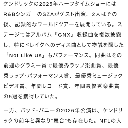
ケンドリックの2025年ハーフタイムショーには
R&BシンガーのSZAがゲスト出演。2人はその
後、記録的なワールドツアーを展開している。ス
テージではアルバム『GNX』収録曲を複数披露
し、特にドレイクへのディス曲として物議を醸した
「Not Like Us」もパフォーマンス。同曲はその
前週のグラミー賞で最優秀ラップ楽曲賞、最優
秀ラップ・パフォーマンス賞、最優秀ミュージック
ビデオ賞、年間レコード賞、年間最優秀楽曲賞
の5冠を獲得していた。
一方、バッド・バニーの2026年公演は、ケンドリ
ックの前年と異なり“競合”も存在した。NFLの人