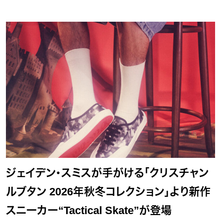
ジェイデン・スミスが手がける「クリスチャン
ルブタン 2026年秋冬コレクション」より新作
スニーカー“Tactical Skate”が登場