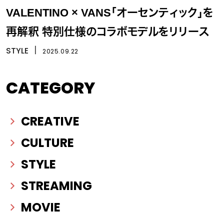
VALENTINO × VANS「オーセンティック」を
再解釈 特別仕様のコラボモデルをリリース
STYLE
丨
2025.09.22
CATEGORY
CREATIVE
CULTURE
STYLE
STREAMING
MOVIE