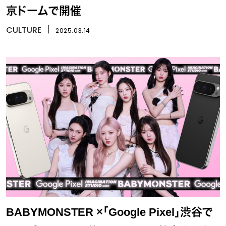
京ドームで開催
CULTURE
丨
2025.03.14
BABYMONSTER ×「Google Pixel」渋谷で