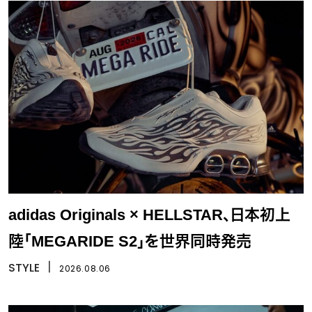
adidas Originals × HELLSTAR、日本初上
陸「MEGARIDE S2」を世界同時発売
STYLE
丨
2026.08.06