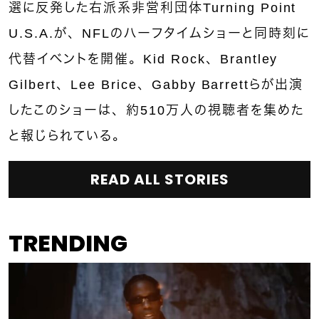
選に反発した右派系非営利団体Turning Point
U.S.A.が、NFLのハーフタイムショーと同時刻に
代替イベントを開催。Kid Rock、Brantley
Gilbert、Lee Brice、Gabby Barrettらが出演
したこのショーは、約510万人の視聴者を集めた
と報じられている。
READ ALL STORIES
TRENDING