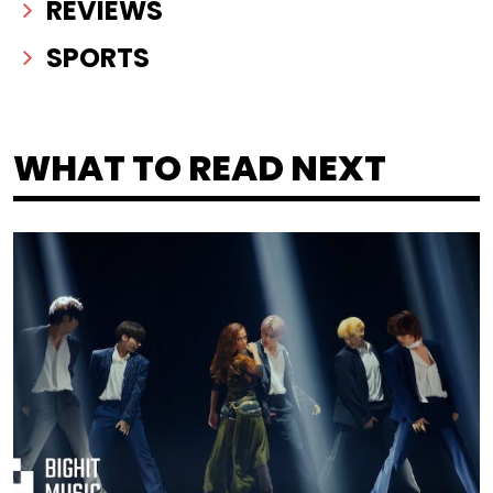
REVIEWS
SPORTS
WHAT TO READ NEXT