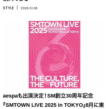
STYLE
丨
2026.01.06
aespaも出演決定！SM創立30周年記念
『SMTOWN LIVE 2025 in TOKYO』8月に東