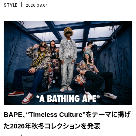
STYLE
丨
2026.08.04
BAPE、“Timeless Culture”をテーマに掲げ
た2026年秋冬コレクションを発表