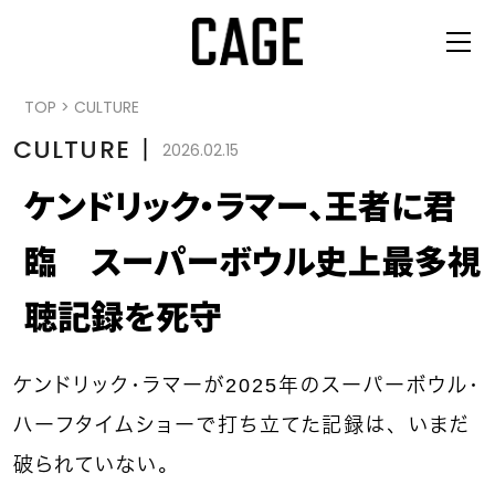
TOP
>
CULTURE
CULTURE
丨
2026.02.15
​​ケンドリック・ラマー、王者に君
臨 スーパーボウル史上最多視
聴記録を死守
ケンドリック・ラマーが2025年のスーパーボウル・
ハーフタイムショーで打ち立てた記録は、いまだ
破られていない。