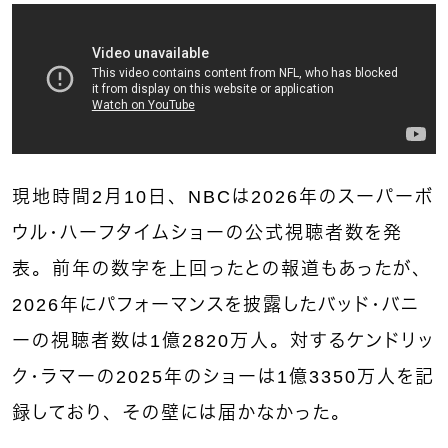
現地時間2月10日、NBCは2026年のスーパーボ
ウル・ハーフタイムショーの公式視聴者数を発
表。前年の数字を上回ったとの報道もあったが、
2026年にパフォーマンスを披露したバッド・バニ
ーの視聴者数は1億2820万人。対するケンドリッ
ク・ラマーの2025年のショーは1億3350万人を記
録しており、その壁には届かなかった。