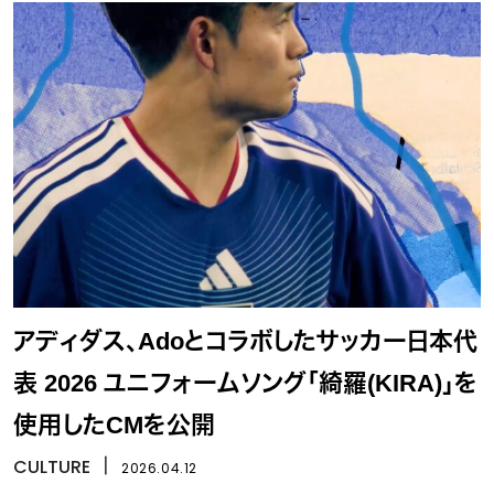
アディダス、Adoとコラボしたサッカー日本代
表 2026 ユニフォームソング「綺羅(KIRA)」を
使用したCMを公開
CULTURE
丨
2026.04.12