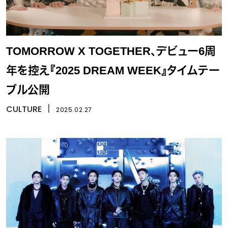
TOMORROW X TOGETHER、デビュー6周
年を控え『2025 DREAM WEEK』タイムテー
ブル公開
CULTURE
丨
2025.02.27