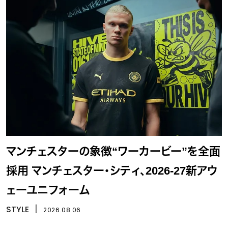
マンチェスターの象徴“ワーカービー”を全面
採用 マンチェスター・シティ、2026-27新アウ
ェーユニフォーム
STYLE
丨
2026.08.06