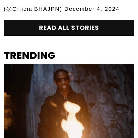
(@OfficialBHAJPN)
December 4, 2024
READ ALL STORIES
TRENDING