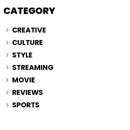
CATEGORY
CREATIVE
CULTURE
STYLE
STREAMING
MOVIE
REVIEWS
SPORTS