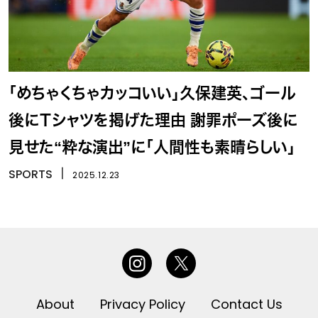
「めちゃくちゃカッコいい」久保建英、ゴール
後にＴシャツを掲げた理由 謝罪ポーズ後に
見せた“粋な演出”に「人間性も素晴らしい」
SPORTS
丨
2025.12.23
About
Privacy Policy
Contact Us