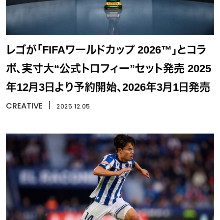
レゴが「FIFAワールドカップ 2026™」とコラ
ボ、実寸大“公式トロフィー”セット発売 2025
年12月3日より予約開始、2026年3月1日発売
CREATIVE
丨
2025.12.05