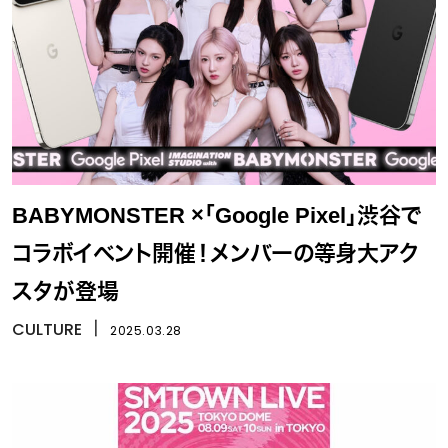
BABYMONSTER ×「Google Pixel」渋谷で
コラボイベント開催！メンバーの等身大アク
スタが登場
CULTURE
丨
2025.03.28