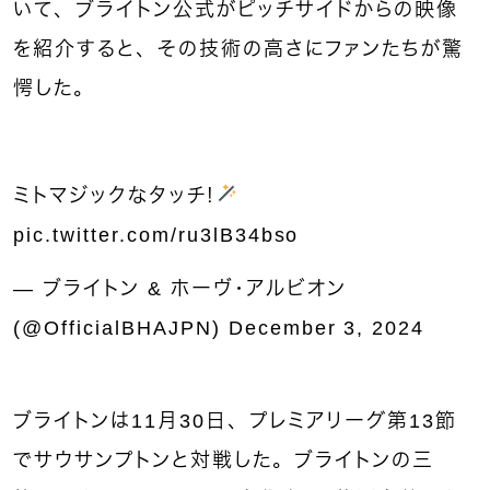
いて、ブライトン公式がピッチサイドからの映像
を紹介すると、その技術の高さにファンたちが驚
愕した。
ミトマジックなタッチ！
pic.twitter.com/ru3lB34bso
— ブライトン & ホーヴ・アルビオン
(@OfficialBHAJPN)
December 3, 2024
ブライトンは11月30日、プレミアリーグ第13節
でサウサンプトンと対戦した。ブライトンの三