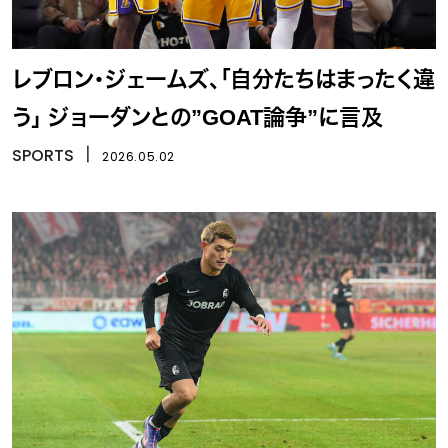
レブロン・ジェームズ、「自分たちはまったく違
う」 ジョーダンとの”GOAT論争”に言及
SPORTS
丨
2026.05.02