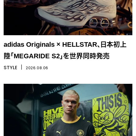
adidas Originals × HELLSTAR、日本初上
陸「MEGARIDE S2」を世界同時発売
STYLE
丨
2026.08.06