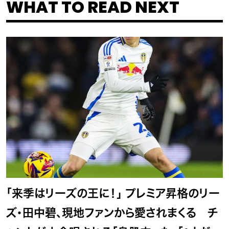
WHAT TO READ NEXT
「来季はリーズの王に！」 プレミア昇格のリー
ズ・田中碧、現地ファンから愛されまくる チ