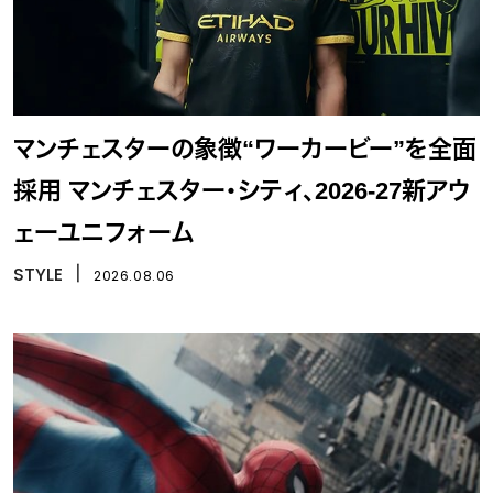
マンチェスターの象徴“ワーカービー”を全面
採用 マンチェスター・シティ、2026-27新アウ
ェーユニフォーム
STYLE
丨
2026.08.06