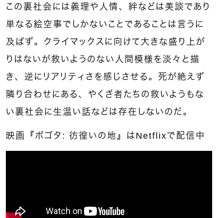
この裏社会には義理や人情、絆などは美談であり
単なる絵空事でしかないことであることは言うに
及ばず。クライマックスに向けて大きな盛り上が
りはないが救いようのない人間模様を淡々と描
き、逆にリアリティさを感じさせる。死が絶えず
隣り合わせにある、
やくざ者たちの救いようもな
い裏社会に生温い話などは存在しないのだ。
映画『ボゴタ: 彷徨いの地』はNetflixで配信中