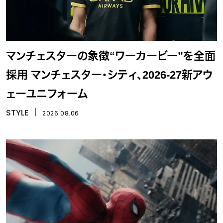
マンチェスターの象徴“ワーカービー”を全面
採用 マンチェスター・シティ、2026-27新アウ
ェーユニフォーム
STYLE
丨
2026.08.06