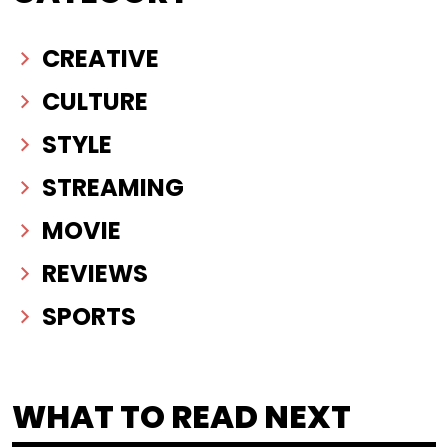
CREATIVE
CULTURE
STYLE
STREAMING
MOVIE
REVIEWS
SPORTS
WHAT TO READ NEXT