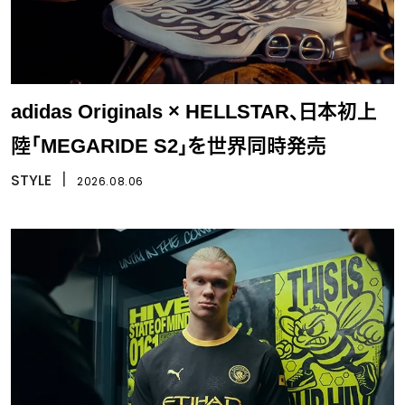
adidas Originals × HELLSTAR、日本初上
陸「MEGARIDE S2」を世界同時発売
STYLE
丨
2026.08.06