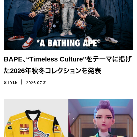
BAPE、“Timeless Culture”をテーマに掲げ
た2026年秋冬コレクションを発表
STYLE
丨
2026.07.31