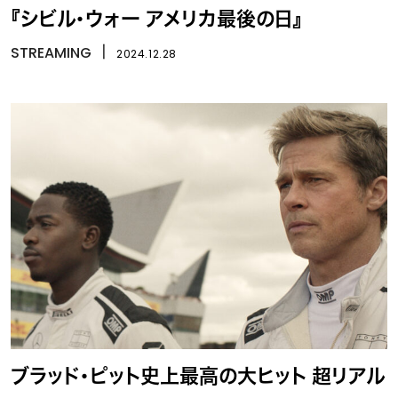
『シビル・ウォー アメリカ最後の日』
STREAMING
丨
2024.12.28
ブラッド・ピット史上最高の大ヒット 超リアル