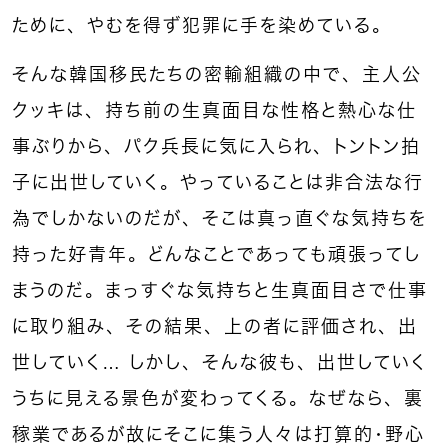
ために、やむを得ず犯罪に手を染めている。
そんな韓国移民たちの密輸組織の中で、主人公
クッキは、持ち前の生真面目な性格と熱心な仕
事ぶりから、パク兵長に気に入られ、トントン拍
子に出世していく。やっていることは非合法な行
為でしかないのだが、そこは真っ直ぐな気持ちを
持った好青年。どんなことであっても頑張ってし
まうのだ。まっすぐな気持ちと生真面目さで仕事
に取り組み、その結果、上の者に評価され、出
世していく… しかし、そんな彼も、出世していく
うちに見える景色が変わってくる。なぜなら、裏
稼業であるが故にそこに集う人々は打算的・野心