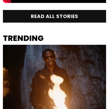
READ ALL STORIES
TRENDING