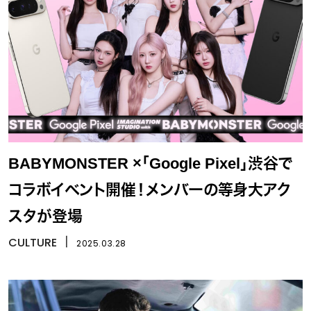
BABYMONSTER ×「Google Pixel」渋谷で
コラボイベント開催！メンバーの等身大アク
スタが登場
CULTURE
丨
2025.03.28