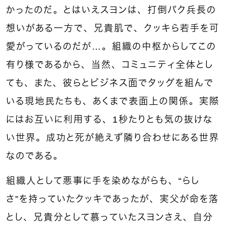
かったのだ。とはいえスヨンは、打倒パク兵長の
想いがある一方で、兄貴肌で、クッキら若手を可
愛がっているのだが…。組織の中枢からしてこの
有り様であるから、当然、コミュニティ全体とし
ても、また、彼らとビジネス面でタッグを組んで
いる現地民たちも、あくまで表面上の関係。実際
にはお互いに利用する、1秒たりとも気の抜けな
い世界。成功と死が絶えず隣り合わせにある世界
なのである。
組織人として悪事に手を染めながらも、“らし
さ”を持っていたクッキであったが、実父が命を落
とし、兄貴分として慕っていたスヨンさえ、自分