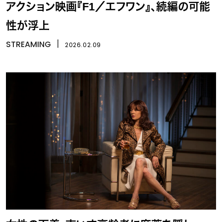
アクション映画『F1／エフワン』、続編の可能
性が浮上
STREAMING
丨
2026.02.09