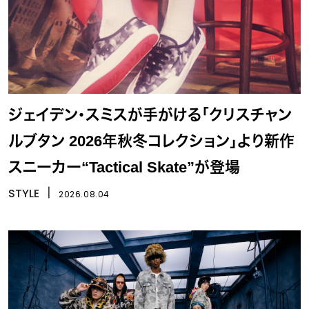
ジェイデン・スミスが手がける「クリスチャン
ルブタン 2026年秋冬コレクション」より新作
スニーカー“Tactical Skate”が登場
STYLE
丨
2026.08.04