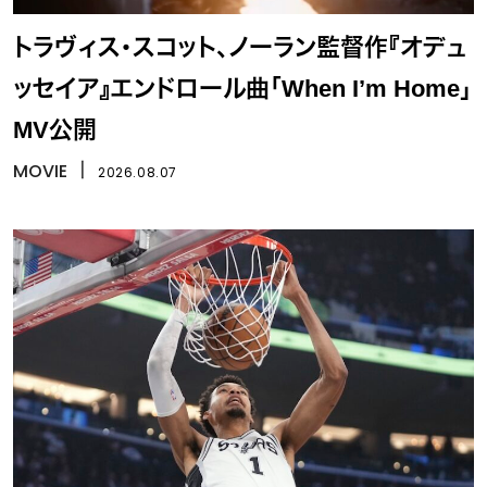
トラヴィス・スコット、ノーラン監督作『オデュ
ッセイア』エンドロール曲「When I’m Home」
MV公開
MOVIE
丨
2026.08.07