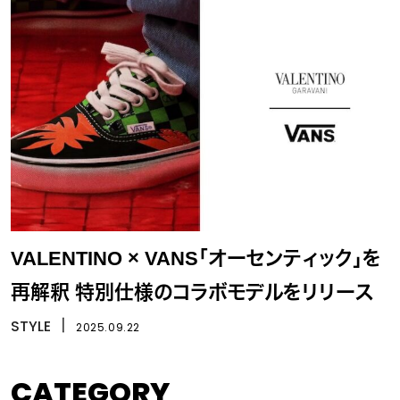
VALENTINO × VANS「オーセンティック」を
再解釈 特別仕様のコラボモデルをリリース
STYLE
丨
2025.09.22
CATEGORY