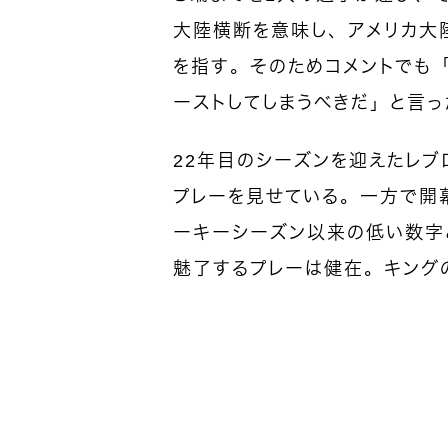
大陸横断を意味し、アメリカ大
を指す。そのためコメントでも「
ーストしてしまうべきだ」と言っ
22年目のシーズンを迎えたレブ
プレーを見せている。一方で開幕
ーキーシーズン以来の低い数字
魅了するプレーは健在。キング