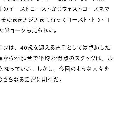
陸のイーストコーストからウェストコースまで
そのままアジアまで行ってコースト・トゥ・コ
たジョークも見られた。
ロンは、40歳を迎える選手としては卓越した
から21試合で平均22得点のスタッツは、ル
となっている。しかし、今回のような人々を
のさらなる活躍に期待だ。