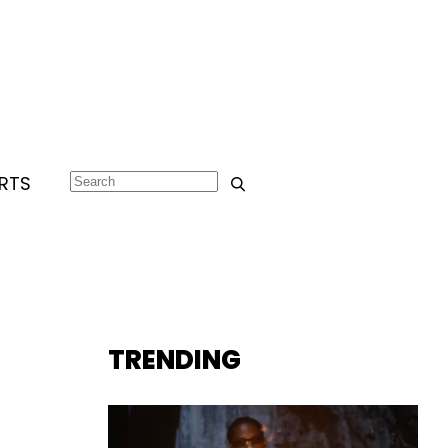
RTS
TRENDING