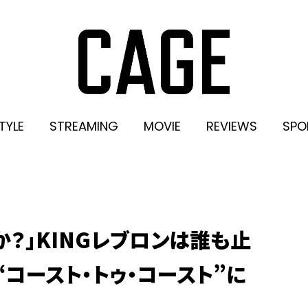
TYLE
STREAMING
MOVIE
REVIEWS
SPO
か？」KINGレブロンは誰も止
コースト・トゥ・コースト”に