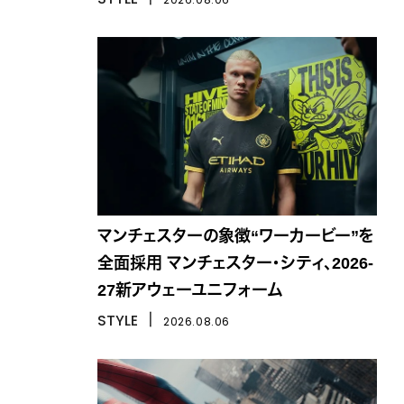
マンチェスターの象徴“ワーカービー”を
全面採用 マンチェスター・シティ、2026-
27新アウェーユニフォーム
STYLE
丨
2026.08.06