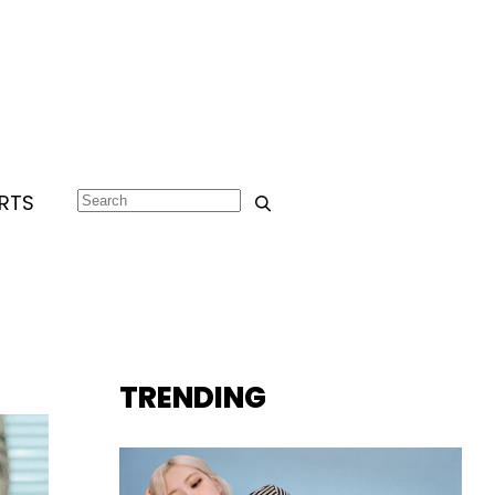
RTS
TRENDING