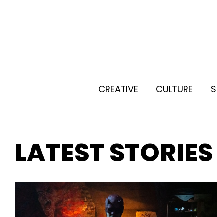
CREATIVE
CULTURE
S
LATEST STORIES