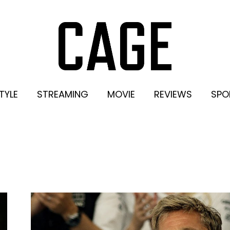
TYLE
STREAMING
MOVIE
REVIEWS
SPO